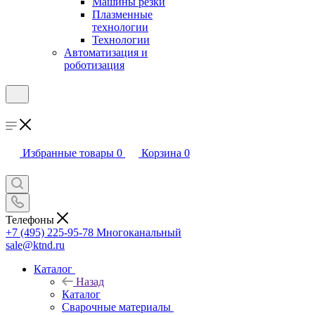
Машины резки
Плазменные
технологии
Технологии
Автоматизация и
роботизация
Избранные товары
0
Корзина
0
Телефоны
+7 (495) 225-95-78
Многоканальный
sale@ktnd.ru
Каталог
Назад
Каталог
Сварочные материалы