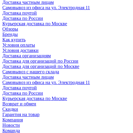
Доставка частным лицам
Самовывоз из офиса на ул. Электродная 11
Доставка почтой
Доставка по России
Курьерская доставка по Москве
Обзоры
Бренды
Как купить
Условия оплаты
Условия доставки
Доставка организациям
Доставка для организаций по России
Доставка для организаций по Москве
Самовывоз с нашего склада
Доставка частным лицам
Самовывоз из офиса на ул. Электродная 11
Доставка почтой
Доставка по России
Курьерская доставка по Москве
Возврат и обмен
Скидки
Гарантия на товар
Компания
Новости
Команда