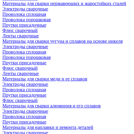
Материалы для сварки нержавеющих и жаростойких сталей
Электроды сварочные
Проволока сплошная
Проволока порошковая
Прутки присадочные
Флюс сварочный
Ленты сварочные
Материалы для сварки чугуна и сплавов на основе никеля
Электроды сварочные
Проволока сплошная
Проволока порошковая
Прутки присадочные
Флюс сварочный
Ленты сварочные
Материалы для сварки меди и ее сплавов
Электроды сварочные
Проволока сплошная
Прутки присадочные
Флюс сварочный
Материалы для сварки алюминия и его сплавов
Электроды сварочные
Проволока сплошная
Прутки присадочные
Материалы для наплавки и ремонта деталей
Электроды сварочные