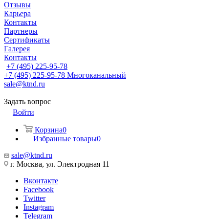
Отзывы
Карьера
Контакты
Партнеры
Сертификаты
Галерея
Контакты
+7 (495) 225-95-78
+7 (495) 225-95-78
Многоканальный
sale@ktnd.ru
Задать вопрос
Войти
Корзина
0
Избранные товары
0
sale@ktnd.ru
г. Москва, ул. Электродная 11
Вконтакте
Facebook
Twitter
Instagram
Telegram