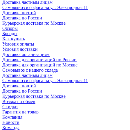
Доставка частным лицам
Самовывоз из офиса на ул. Электродная 11
Доставка почтой
Доставка по России
Курьерская доставка по Москве
Обзоры
Бренды
Как купить
Условия оплаты
Условия доставки
Доставка организациям
Доставка для организаций по России
Доставка для организаций по Москве
Самовывоз с нашего склада
Доставка частным лицам
Самовывоз из офиса на ул. Электродная 11
Доставка почтой
Доставка по России
Курьерская доставка по Москве
Возврат и обмен
Скидки
Гарантия на товар
Компания
Новости
Команда