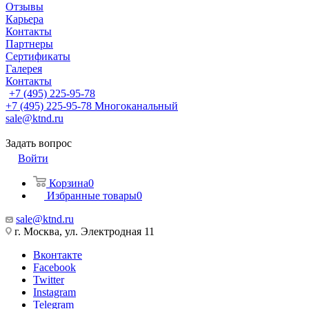
Отзывы
Карьера
Контакты
Партнеры
Сертификаты
Галерея
Контакты
+7 (495) 225-95-78
+7 (495) 225-95-78
Многоканальный
sale@ktnd.ru
Задать вопрос
Войти
Корзина
0
Избранные товары
0
sale@ktnd.ru
г. Москва, ул. Электродная 11
Вконтакте
Facebook
Twitter
Instagram
Telegram