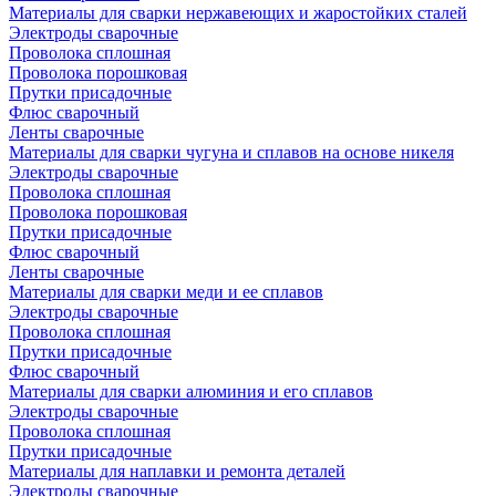
Материалы для сварки нержавеющих и жаростойких сталей
Электроды сварочные
Проволока сплошная
Проволока порошковая
Прутки присадочные
Флюс сварочный
Ленты сварочные
Материалы для сварки чугуна и сплавов на основе никеля
Электроды сварочные
Проволока сплошная
Проволока порошковая
Прутки присадочные
Флюс сварочный
Ленты сварочные
Материалы для сварки меди и ее сплавов
Электроды сварочные
Проволока сплошная
Прутки присадочные
Флюс сварочный
Материалы для сварки алюминия и его сплавов
Электроды сварочные
Проволока сплошная
Прутки присадочные
Материалы для наплавки и ремонта деталей
Электроды сварочные