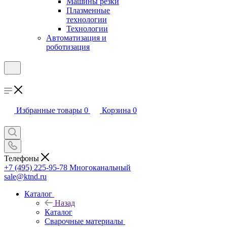
Машины резки
Плазменные
технологии
Технологии
Автоматизация и
роботизация
Избранные товары
0
Корзина
0
Телефоны
+7 (495) 225-95-78
Многоканальный
sale@ktnd.ru
Каталог
Назад
Каталог
Сварочные материалы