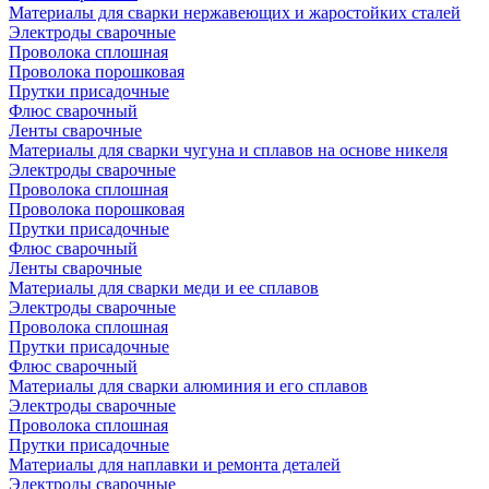
Материалы для сварки нержавеющих и жаростойких сталей
Электроды сварочные
Проволока сплошная
Проволока порошковая
Прутки присадочные
Флюс сварочный
Ленты сварочные
Материалы для сварки чугуна и сплавов на основе никеля
Электроды сварочные
Проволока сплошная
Проволока порошковая
Прутки присадочные
Флюс сварочный
Ленты сварочные
Материалы для сварки меди и ее сплавов
Электроды сварочные
Проволока сплошная
Прутки присадочные
Флюс сварочный
Материалы для сварки алюминия и его сплавов
Электроды сварочные
Проволока сплошная
Прутки присадочные
Материалы для наплавки и ремонта деталей
Электроды сварочные