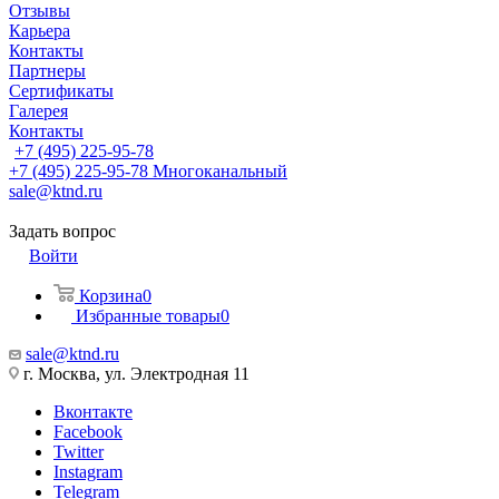
Отзывы
Карьера
Контакты
Партнеры
Сертификаты
Галерея
Контакты
+7 (495) 225-95-78
+7 (495) 225-95-78
Многоканальный
sale@ktnd.ru
Задать вопрос
Войти
Корзина
0
Избранные товары
0
sale@ktnd.ru
г. Москва, ул. Электродная 11
Вконтакте
Facebook
Twitter
Instagram
Telegram