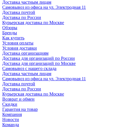
Доставка частным лицам
Самовывоз из офиса на ул. Электродная 11
Доставка почтой
Доставка по России
Курьерская доставка по Москве
Обзоры
Бренды
Как купить
Условия оплаты
Условия доставки
Доставка организациям
Доставка для организаций по России
Доставка для организаций по Москве
Самовывоз с нашего склада
Доставка частным лицам
Самовывоз из офиса на ул. Электродная 11
Доставка почтой
Доставка по России
Курьерская доставка по Москве
Возврат и обмен
Скидки
Гарантия на товар
Компания
Новости
Команда