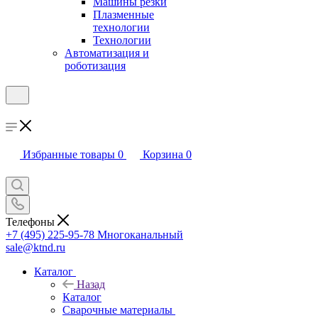
Машины резки
Плазменные
технологии
Технологии
Автоматизация и
роботизация
Избранные товары
0
Корзина
0
Телефоны
+7 (495) 225-95-78
Многоканальный
sale@ktnd.ru
Каталог
Назад
Каталог
Сварочные материалы