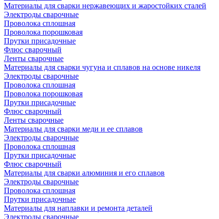
Материалы для сварки нержавеющих и жаростойких сталей
Электроды сварочные
Проволока сплошная
Проволока порошковая
Прутки присадочные
Флюс сварочный
Ленты сварочные
Материалы для сварки чугуна и сплавов на основе никеля
Электроды сварочные
Проволока сплошная
Проволока порошковая
Прутки присадочные
Флюс сварочный
Ленты сварочные
Материалы для сварки меди и ее сплавов
Электроды сварочные
Проволока сплошная
Прутки присадочные
Флюс сварочный
Материалы для сварки алюминия и его сплавов
Электроды сварочные
Проволока сплошная
Прутки присадочные
Материалы для наплавки и ремонта деталей
Электроды сварочные