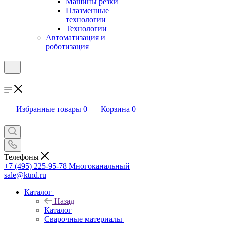
Машины резки
Плазменные
технологии
Технологии
Автоматизация и
роботизация
Избранные товары
0
Корзина
0
Телефоны
+7 (495) 225-95-78
Многоканальный
sale@ktnd.ru
Каталог
Назад
Каталог
Сварочные материалы