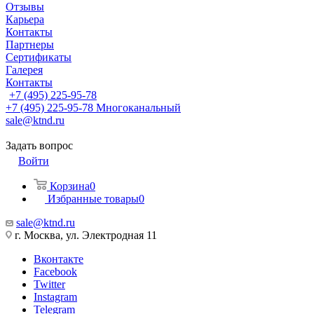
Отзывы
Карьера
Контакты
Партнеры
Сертификаты
Галерея
Контакты
+7 (495) 225-95-78
+7 (495) 225-95-78
Многоканальный
sale@ktnd.ru
Задать вопрос
Войти
Корзина
0
Избранные товары
0
sale@ktnd.ru
г. Москва, ул. Электродная 11
Вконтакте
Facebook
Twitter
Instagram
Telegram