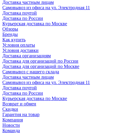
Доставка частным лицам
Самовывоз из офиса на ул. Электродная 11
Доставка почтой
Доставка по России
Курьерская доставка по Москве
Обзоры
Бренды
Как купить
Условия оплаты
Условия доставки
Доставка организациям
Доставка для организаций по России
Доставка для организаций по Москве
Самовывоз с нашего склада
Доставка частным лицам
Самовывоз из офиса на ул. Электродная 11
Доставка почтой
Доставка по России
Курьерская доставка по Москве
Возврат и обмен
Скидки
Гарантия на товар
Компания
Новости
Команда