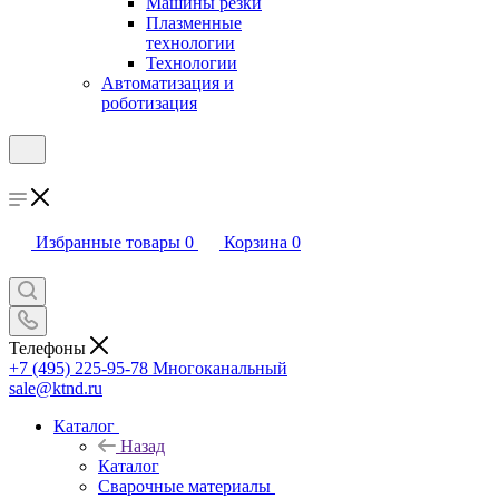
Машины резки
Плазменные
технологии
Технологии
Автоматизация и
роботизация
Избранные товары
0
Корзина
0
Телефоны
+7 (495) 225-95-78
Многоканальный
sale@ktnd.ru
Каталог
Назад
Каталог
Сварочные материалы