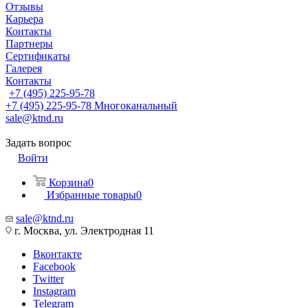
Отзывы
Карьера
Контакты
Партнеры
Сертификаты
Галерея
Контакты
+7 (495) 225-95-78
+7 (495) 225-95-78
Многоканальный
sale@ktnd.ru
Задать вопрос
Войти
Корзина
0
Избранные товары
0
sale@ktnd.ru
г. Москва, ул. Электродная 11
Вконтакте
Facebook
Twitter
Instagram
Telegram