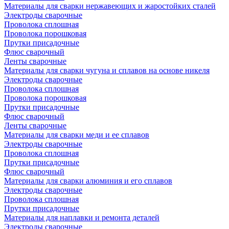
Материалы для сварки нержавеющих и жаростойких сталей
Электроды сварочные
Проволока сплошная
Проволока порошковая
Прутки присадочные
Флюс сварочный
Ленты сварочные
Материалы для сварки чугуна и сплавов на основе никеля
Электроды сварочные
Проволока сплошная
Проволока порошковая
Прутки присадочные
Флюс сварочный
Ленты сварочные
Материалы для сварки меди и ее сплавов
Электроды сварочные
Проволока сплошная
Прутки присадочные
Флюс сварочный
Материалы для сварки алюминия и его сплавов
Электроды сварочные
Проволока сплошная
Прутки присадочные
Материалы для наплавки и ремонта деталей
Электроды сварочные