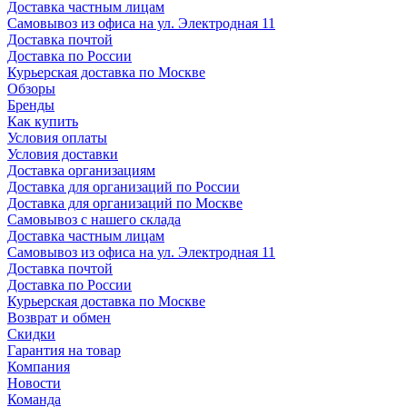
Доставка частным лицам
Самовывоз из офиса на ул. Электродная 11
Доставка почтой
Доставка по России
Курьерская доставка по Москве
Обзоры
Бренды
Как купить
Условия оплаты
Условия доставки
Доставка организациям
Доставка для организаций по России
Доставка для организаций по Москве
Самовывоз с нашего склада
Доставка частным лицам
Самовывоз из офиса на ул. Электродная 11
Доставка почтой
Доставка по России
Курьерская доставка по Москве
Возврат и обмен
Скидки
Гарантия на товар
Компания
Новости
Команда