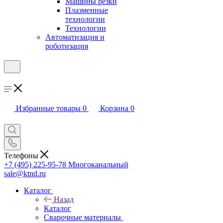
Машины резки
Плазменные
технологии
Технологии
Автоматизация и
роботизация
Избранные товары
0
Корзина
0
Телефоны
+7 (495) 225-95-78
Многоканальный
sale@ktnd.ru
Каталог
Назад
Каталог
Сварочные материалы