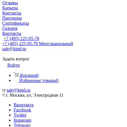
Отзывы
Карьера
Контакты
Партнеры
Сертификаты
Галерея
Контакты
+7 (495) 225-95-78
+7 (495) 225-95-78
Многоканальный
sale@ktnd.ru
Задать вопрос
Войти
Корзина
0
Избранные товары
0
sale@ktnd.ru
г. Москва, ул. Электродная 11
Вконтакте
Facebook
Twitter
Instagram
Telegram