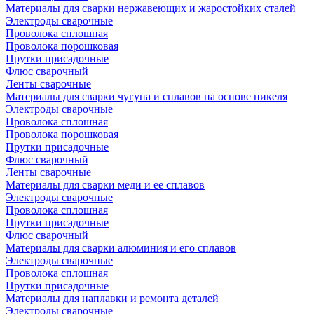
Материалы для сварки нержавеющих и жаростойких сталей
Электроды сварочные
Проволока сплошная
Проволока порошковая
Прутки присадочные
Флюс сварочный
Ленты сварочные
Материалы для сварки чугуна и сплавов на основе никеля
Электроды сварочные
Проволока сплошная
Проволока порошковая
Прутки присадочные
Флюс сварочный
Ленты сварочные
Материалы для сварки меди и ее сплавов
Электроды сварочные
Проволока сплошная
Прутки присадочные
Флюс сварочный
Материалы для сварки алюминия и его сплавов
Электроды сварочные
Проволока сплошная
Прутки присадочные
Материалы для наплавки и ремонта деталей
Электроды сварочные