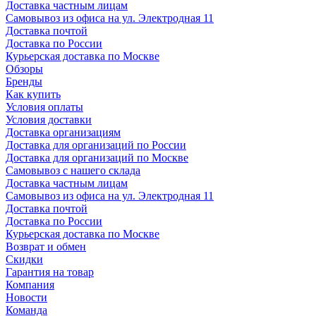
Доставка частным лицам
Самовывоз из офиса на ул. Электродная 11
Доставка почтой
Доставка по России
Курьерская доставка по Москве
Обзоры
Бренды
Как купить
Условия оплаты
Условия доставки
Доставка организациям
Доставка для организаций по России
Доставка для организаций по Москве
Самовывоз с нашего склада
Доставка частным лицам
Самовывоз из офиса на ул. Электродная 11
Доставка почтой
Доставка по России
Курьерская доставка по Москве
Возврат и обмен
Скидки
Гарантия на товар
Компания
Новости
Команда