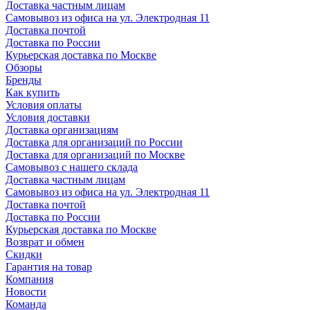
Доставка частным лицам
Самовывоз из офиса на ул. Электродная 11
Доставка почтой
Доставка по России
Курьерская доставка по Москве
Обзоры
Бренды
Как купить
Условия оплаты
Условия доставки
Доставка организациям
Доставка для организаций по России
Доставка для организаций по Москве
Самовывоз с нашего склада
Доставка частным лицам
Самовывоз из офиса на ул. Электродная 11
Доставка почтой
Доставка по России
Курьерская доставка по Москве
Возврат и обмен
Скидки
Гарантия на товар
Компания
Новости
Команда