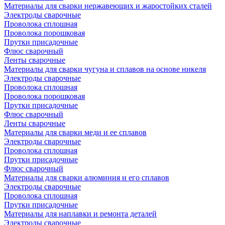
Материалы для сварки нержавеющих и жаростойких сталей
Электроды сварочные
Проволока сплошная
Проволока порошковая
Прутки присадочные
Флюс сварочный
Ленты сварочные
Материалы для сварки чугуна и сплавов на основе никеля
Электроды сварочные
Проволока сплошная
Проволока порошковая
Прутки присадочные
Флюс сварочный
Ленты сварочные
Материалы для сварки меди и ее сплавов
Электроды сварочные
Проволока сплошная
Прутки присадочные
Флюс сварочный
Материалы для сварки алюминия и его сплавов
Электроды сварочные
Проволока сплошная
Прутки присадочные
Материалы для наплавки и ремонта деталей
Электроды сварочные