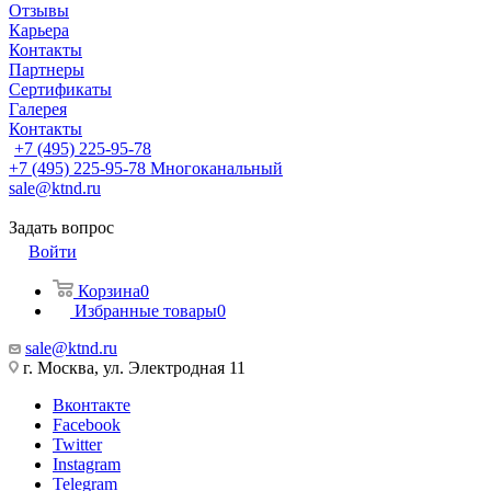
Отзывы
Карьера
Контакты
Партнеры
Сертификаты
Галерея
Контакты
+7 (495) 225-95-78
+7 (495) 225-95-78
Многоканальный
sale@ktnd.ru
Задать вопрос
Войти
Корзина
0
Избранные товары
0
sale@ktnd.ru
г. Москва, ул. Электродная 11
Вконтакте
Facebook
Twitter
Instagram
Telegram