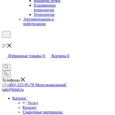
Машины резки
Плазменные
технологии
Технологии
Автоматизация и
роботизация
Избранные товары
0
Корзина
0
Телефоны
+7 (495) 225-95-78
Многоканальный
sale@ktnd.ru
Каталог
Назад
Каталог
Сварочные материалы