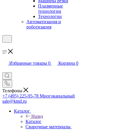
Машины резки
Плазменные
технологии
Технологии
Автоматизация и
роботизация
Избранные товары
0
Корзина
0
Телефоны
+7 (495) 225-95-78
Многоканальный
sale@ktnd.ru
Каталог
Назад
Каталог
Сварочные материалы