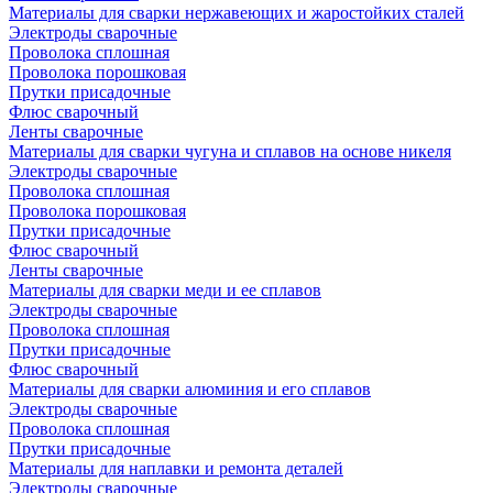
Материалы для сварки нержавеющих и жаростойких сталей
Электроды сварочные
Проволока сплошная
Проволока порошковая
Прутки присадочные
Флюс сварочный
Ленты сварочные
Материалы для сварки чугуна и сплавов на основе никеля
Электроды сварочные
Проволока сплошная
Проволока порошковая
Прутки присадочные
Флюс сварочный
Ленты сварочные
Материалы для сварки меди и ее сплавов
Электроды сварочные
Проволока сплошная
Прутки присадочные
Флюс сварочный
Материалы для сварки алюминия и его сплавов
Электроды сварочные
Проволока сплошная
Прутки присадочные
Материалы для наплавки и ремонта деталей
Электроды сварочные