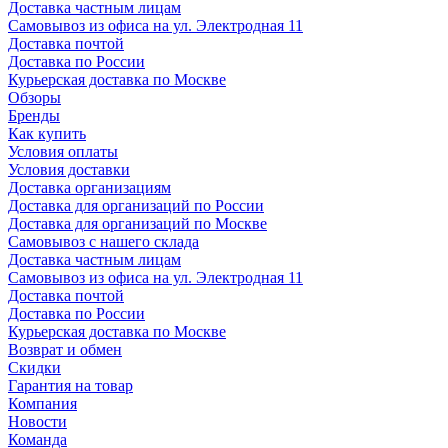
Доставка частным лицам
Самовывоз из офиса на ул. Электродная 11
Доставка почтой
Доставка по России
Курьерская доставка по Москве
Обзоры
Бренды
Как купить
Условия оплаты
Условия доставки
Доставка организациям
Доставка для организаций по России
Доставка для организаций по Москве
Самовывоз с нашего склада
Доставка частным лицам
Самовывоз из офиса на ул. Электродная 11
Доставка почтой
Доставка по России
Курьерская доставка по Москве
Возврат и обмен
Скидки
Гарантия на товар
Компания
Новости
Команда