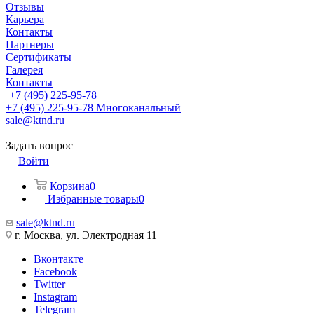
Отзывы
Карьера
Контакты
Партнеры
Сертификаты
Галерея
Контакты
+7 (495) 225-95-78
+7 (495) 225-95-78
Многоканальный
sale@ktnd.ru
Задать вопрос
Войти
Корзина
0
Избранные товары
0
sale@ktnd.ru
г. Москва, ул. Электродная 11
Вконтакте
Facebook
Twitter
Instagram
Telegram