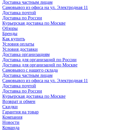
Доставка частным лицам
Самовывоз из офиса на ул. Электродная 11
Доставка почтой
Доставка по России
Курьерская доставка по Москве
Обзоры
Бренды
Как купить
Условия оплаты
Условия доставки
Доставка организациям
Доставка для организаций по России
Доставка для организаций по Москве
Самовывоз с нашего склада
Доставка частным лицам
Самовывоз из офиса на ул. Электродная 11
Доставка почтой
Доставка по России
Курьерская доставка по Москве
Возврат и обмен
Скидки
Гарантия на товар
Компания
Новости
Команда