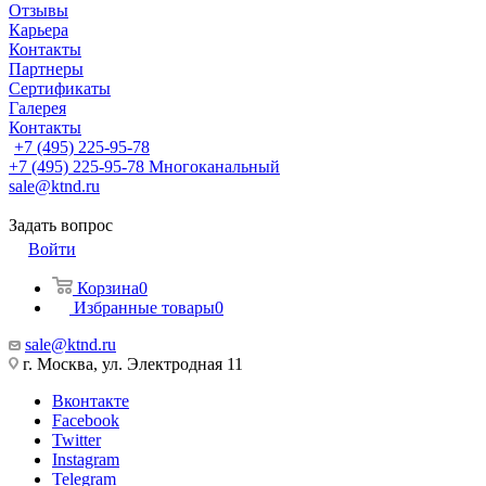
Отзывы
Карьера
Контакты
Партнеры
Сертификаты
Галерея
Контакты
+7 (495) 225-95-78
+7 (495) 225-95-78
Многоканальный
sale@ktnd.ru
Задать вопрос
Войти
Корзина
0
Избранные товары
0
sale@ktnd.ru
г. Москва, ул. Электродная 11
Вконтакте
Facebook
Twitter
Instagram
Telegram