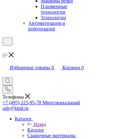
Машины резки
Плазменные
технологии
Технологии
Автоматизация и
роботизация
Избранные товары
0
Корзина
0
Телефоны
+7 (495) 225-95-78
Многоканальный
sale@ktnd.ru
Каталог
Назад
Каталог
Сварочные материалы