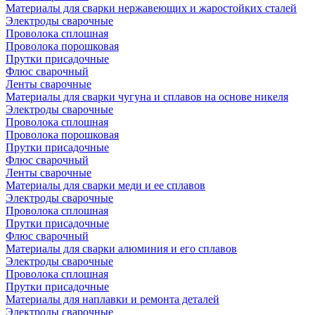
Материалы для сварки нержавеющих и жаростойких сталей
Электроды сварочные
Проволока сплошная
Проволока порошковая
Прутки присадочные
Флюс сварочный
Ленты сварочные
Материалы для сварки чугуна и сплавов на основе никеля
Электроды сварочные
Проволока сплошная
Проволока порошковая
Прутки присадочные
Флюс сварочный
Ленты сварочные
Материалы для сварки меди и ее сплавов
Электроды сварочные
Проволока сплошная
Прутки присадочные
Флюс сварочный
Материалы для сварки алюминия и его сплавов
Электроды сварочные
Проволока сплошная
Прутки присадочные
Материалы для наплавки и ремонта деталей
Электроды сварочные