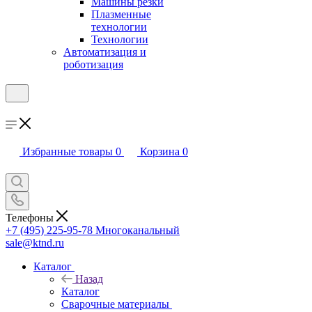
Машины резки
Плазменные
технологии
Технологии
Автоматизация и
роботизация
Избранные товары
0
Корзина
0
Телефоны
+7 (495) 225-95-78
Многоканальный
sale@ktnd.ru
Каталог
Назад
Каталог
Сварочные материалы