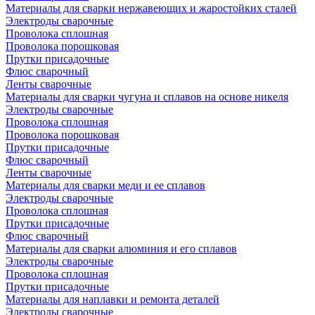
Материалы для сварки нержавеющих и жаростойких сталей
Электроды сварочные
Проволока сплошная
Проволока порошковая
Прутки присадочные
Флюс сварочный
Ленты сварочные
Материалы для сварки чугуна и сплавов на основе никеля
Электроды сварочные
Проволока сплошная
Проволока порошковая
Прутки присадочные
Флюс сварочный
Ленты сварочные
Материалы для сварки меди и ее сплавов
Электроды сварочные
Проволока сплошная
Прутки присадочные
Флюс сварочный
Материалы для сварки алюминия и его сплавов
Электроды сварочные
Проволока сплошная
Прутки присадочные
Материалы для наплавки и ремонта деталей
Электроды сварочные