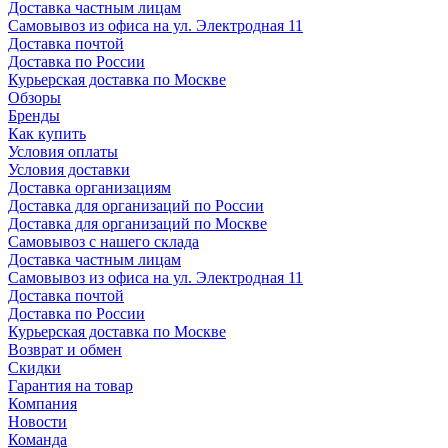
Доставка частным лицам
Самовывоз из офиса на ул. Электродная 11
Доставка почтой
Доставка по России
Курьерская доставка по Москве
Обзоры
Бренды
Как купить
Условия оплаты
Условия доставки
Доставка организациям
Доставка для организаций по России
Доставка для организаций по Москве
Самовывоз с нашего склада
Доставка частным лицам
Самовывоз из офиса на ул. Электродная 11
Доставка почтой
Доставка по России
Курьерская доставка по Москве
Возврат и обмен
Скидки
Гарантия на товар
Компания
Новости
Команда