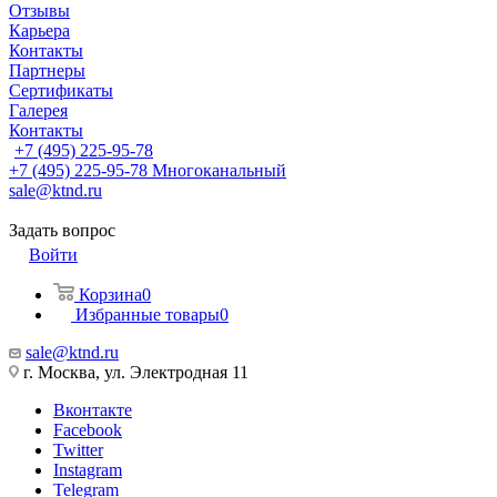
Отзывы
Карьера
Контакты
Партнеры
Сертификаты
Галерея
Контакты
+7 (495) 225-95-78
+7 (495) 225-95-78
Многоканальный
sale@ktnd.ru
Задать вопрос
Войти
Корзина
0
Избранные товары
0
sale@ktnd.ru
г. Москва, ул. Электродная 11
Вконтакте
Facebook
Twitter
Instagram
Telegram