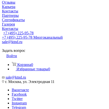
Отзывы
Карьера
Контакты
Партнеры
Сертификаты
Галерея
Контакты
+7 (495) 225-95-78
+7 (495) 225-95-78
Многоканальный
sale@ktnd.ru
Задать вопрос
Войти
Корзина
0
Избранные товары
0
sale@ktnd.ru
г. Москва, ул. Электродная 11
Вконтакте
Facebook
Twitter
Instagram
Telegram