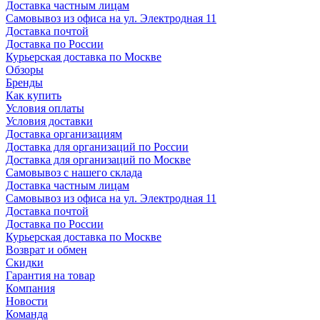
Доставка частным лицам
Самовывоз из офиса на ул. Электродная 11
Доставка почтой
Доставка по России
Курьерская доставка по Москве
Обзоры
Бренды
Как купить
Условия оплаты
Условия доставки
Доставка организациям
Доставка для организаций по России
Доставка для организаций по Москве
Самовывоз с нашего склада
Доставка частным лицам
Самовывоз из офиса на ул. Электродная 11
Доставка почтой
Доставка по России
Курьерская доставка по Москве
Возврат и обмен
Скидки
Гарантия на товар
Компания
Новости
Команда