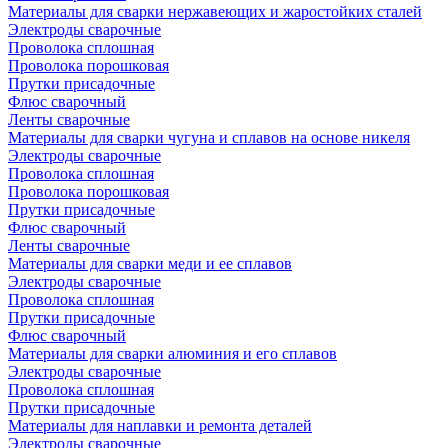
Материалы для сварки нержавеющих и жаростойких сталей
Электроды сварочные
Проволока сплошная
Проволока порошковая
Прутки присадочные
Флюс сварочный
Ленты сварочные
Материалы для сварки чугуна и сплавов на основе никеля
Электроды сварочные
Проволока сплошная
Проволока порошковая
Прутки присадочные
Флюс сварочный
Ленты сварочные
Материалы для сварки меди и ее сплавов
Электроды сварочные
Проволока сплошная
Прутки присадочные
Флюс сварочный
Материалы для сварки алюминия и его сплавов
Электроды сварочные
Проволока сплошная
Прутки присадочные
Материалы для наплавки и ремонта деталей
Электроды сварочные