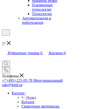
Машины резки
Плазменные
технологии
Технологии
Автоматизация и
роботизация
Избранные товары
0
Корзина
0
Телефоны
+7 (495) 225-95-78
Многоканальный
sale@ktnd.ru
Каталог
Назад
Каталог
Сварочные материалы