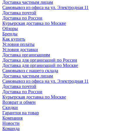
Доставка частным лицам
Самовывоз из офиса на ул. Электродная 11
Доставка почтой
Доставка по России
Курьерская доставка по Москве
Обзоры
Бренды
Как купить
Условия оплаты
Условия доставки
Доставка организациям
Доставка для организаций по России
Доставка для организаций по Москве
Самовывоз с нашего склада
Доставка частным лицам
Самовывоз из офиса на ул. Электродная 11
Доставка почтой
Доставка по России
Курьерская доставка по Москве
Возврат и обмен
Скидки
Гарантия на товар
Компания
Новости
Команда