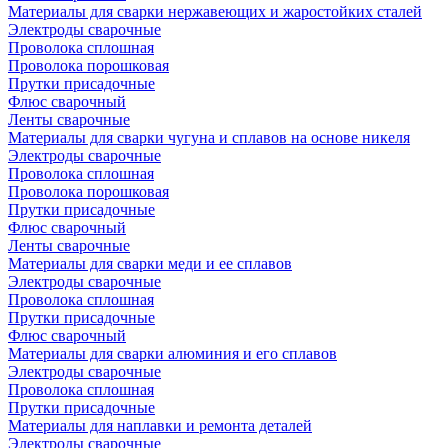
Материалы для сварки нержавеющих и жаростойких сталей
Электроды сварочные
Проволока сплошная
Проволока порошковая
Прутки присадочные
Флюс сварочный
Ленты сварочные
Материалы для сварки чугуна и сплавов на основе никеля
Электроды сварочные
Проволока сплошная
Проволока порошковая
Прутки присадочные
Флюс сварочный
Ленты сварочные
Материалы для сварки меди и ее сплавов
Электроды сварочные
Проволока сплошная
Прутки присадочные
Флюс сварочный
Материалы для сварки алюминия и его сплавов
Электроды сварочные
Проволока сплошная
Прутки присадочные
Материалы для наплавки и ремонта деталей
Электроды сварочные