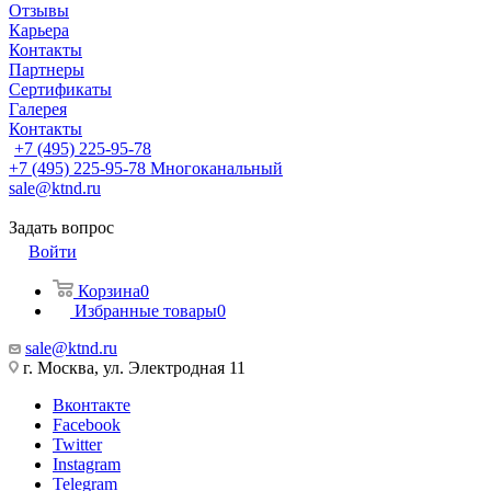
Отзывы
Карьера
Контакты
Партнеры
Сертификаты
Галерея
Контакты
+7 (495) 225-95-78
+7 (495) 225-95-78
Многоканальный
sale@ktnd.ru
Задать вопрос
Войти
Корзина
0
Избранные товары
0
sale@ktnd.ru
г. Москва, ул. Электродная 11
Вконтакте
Facebook
Twitter
Instagram
Telegram