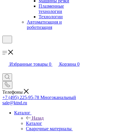
Машины резки
Плазменные
технологии
Технологии
Автоматизация и
роботизация
Избранные товары
0
Корзина
0
Телефоны
+7 (495) 225-95-78
Многоканальный
sale@ktnd.ru
Каталог
Назад
Каталог
Сварочные материалы