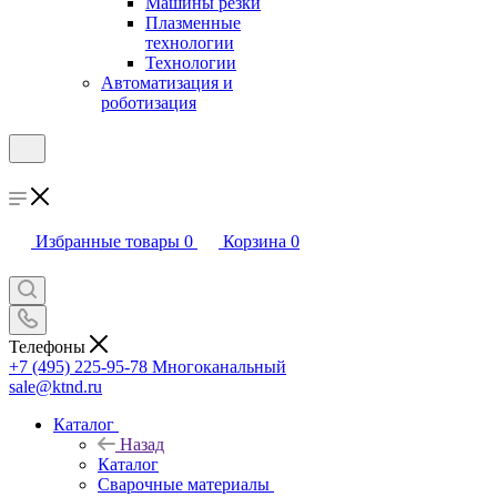
Машины резки
Плазменные
технологии
Технологии
Автоматизация и
роботизация
Избранные товары
0
Корзина
0
Телефоны
+7 (495) 225-95-78
Многоканальный
sale@ktnd.ru
Каталог
Назад
Каталог
Сварочные материалы