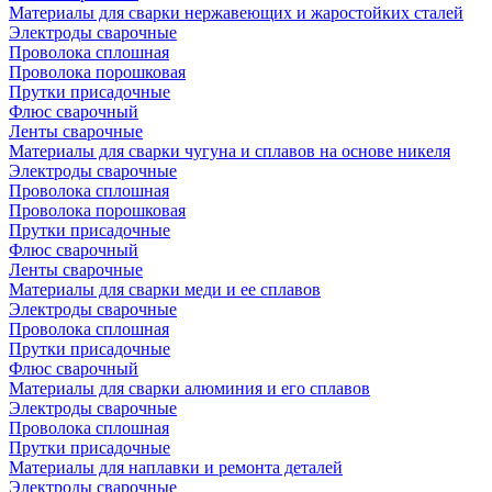
Материалы для сварки нержавеющих и жаростойких сталей
Электроды сварочные
Проволока сплошная
Проволока порошковая
Прутки присадочные
Флюс сварочный
Ленты сварочные
Материалы для сварки чугуна и сплавов на основе никеля
Электроды сварочные
Проволока сплошная
Проволока порошковая
Прутки присадочные
Флюс сварочный
Ленты сварочные
Материалы для сварки меди и ее сплавов
Электроды сварочные
Проволока сплошная
Прутки присадочные
Флюс сварочный
Материалы для сварки алюминия и его сплавов
Электроды сварочные
Проволока сплошная
Прутки присадочные
Материалы для наплавки и ремонта деталей
Электроды сварочные