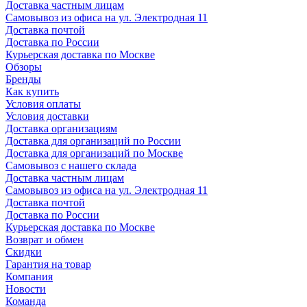
Доставка частным лицам
Самовывоз из офиса на ул. Электродная 11
Доставка почтой
Доставка по России
Курьерская доставка по Москве
Обзоры
Бренды
Как купить
Условия оплаты
Условия доставки
Доставка организациям
Доставка для организаций по России
Доставка для организаций по Москве
Самовывоз с нашего склада
Доставка частным лицам
Самовывоз из офиса на ул. Электродная 11
Доставка почтой
Доставка по России
Курьерская доставка по Москве
Возврат и обмен
Скидки
Гарантия на товар
Компания
Новости
Команда