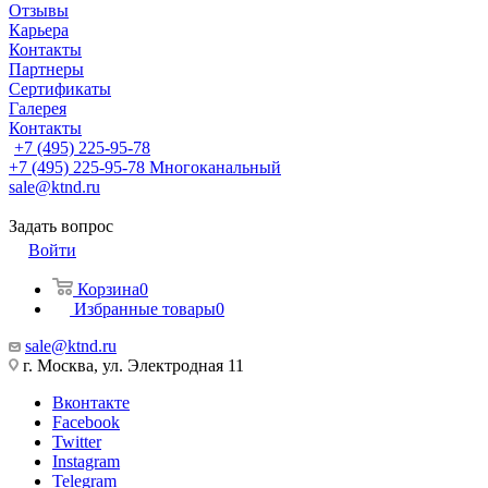
Отзывы
Карьера
Контакты
Партнеры
Сертификаты
Галерея
Контакты
+7 (495) 225-95-78
+7 (495) 225-95-78
Многоканальный
sale@ktnd.ru
Задать вопрос
Войти
Корзина
0
Избранные товары
0
sale@ktnd.ru
г. Москва, ул. Электродная 11
Вконтакте
Facebook
Twitter
Instagram
Telegram