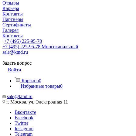
Отзывы
Карьера
Контакты
Партнеры
Сертификаты
Галерея
Контакты
+7 (495) 225-95-78
+7 (495) 225-95-78
Многоканальный
sale@ktnd.ru
Задать вопрос
Войти
Корзина
0
Избранные товары
0
sale@ktnd.ru
г. Москва, ул. Электродная 11
Вконтакте
Facebook
Twitter
Instagram
Telegram