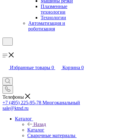
Машины резки
Плазменные
технологии
Технологии
Автоматизация и
роботизация
Избранные товары
0
Корзина
0
Телефоны
+7 (495) 225-95-78
Многоканальный
sale@ktnd.ru
Каталог
Назад
Каталог
Сварочные материалы