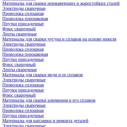
Материалы для сварки нержавеющих и жаростойких сталей
Электроды сварочные
Проволока сплошная
Проволока порошковая
Прутки присадочные
Флюс сварочный
Ленты сварочные
Материалы для сварки чугуна и сплавов на основе никеля
Электроды сварочные
Проволока сплошная
Проволока порошковая
Прутки присадочные
Флюс сварочный
Ленты сварочные
Материалы для сварки меди и ее сплавов
Электроды сварочные
Проволока сплошная
Прутки присадочные
Флюс сварочный
Материалы для сварки алюминия и его сплавов
Электроды сварочные
Проволока сплошная
Прутки присадочные
Материалы для наплавки и ремонта деталей
Электроды сварочные