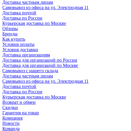
Доставка частным лицам
Самовывоз из офиса на ул. Электродная 11
Доставка почтой
Доставка по России
Курьерская доставка по Москве
Обзоры
Бренды
Как купить
Условия оплаты
Условия доставки
Доставка организациям
Доставка для организаций по России
Доставка для организаций по Москве
Самовывоз с нашего склада
Доставка частным лицам
Самовывоз из офиса на ул. Электродная 11
Доставка почтой
Доставка по России
Курьерская доставка по Москве
Возврат и обмен
Скидки
Гарантия на товар
Компания
Новости
Команда