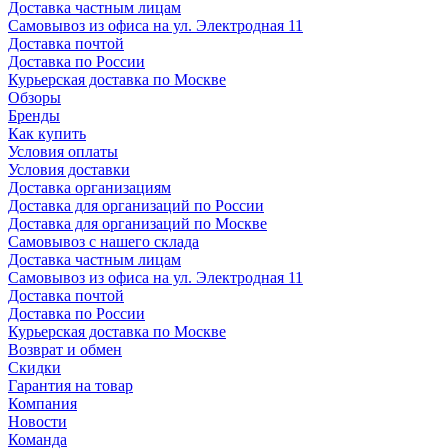
Доставка частным лицам
Самовывоз из офиса на ул. Электродная 11
Доставка почтой
Доставка по России
Курьерская доставка по Москве
Обзоры
Бренды
Как купить
Условия оплаты
Условия доставки
Доставка организациям
Доставка для организаций по России
Доставка для организаций по Москве
Самовывоз с нашего склада
Доставка частным лицам
Самовывоз из офиса на ул. Электродная 11
Доставка почтой
Доставка по России
Курьерская доставка по Москве
Возврат и обмен
Скидки
Гарантия на товар
Компания
Новости
Команда