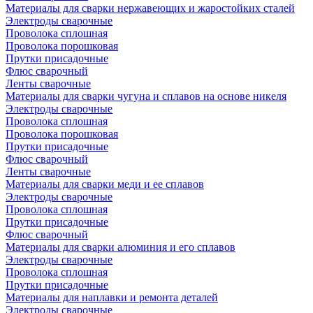
Материалы для сварки нержавеющих и жаростойких сталей
Электроды сварочные
Проволока сплошная
Проволока порошковая
Прутки присадочные
Флюс сварочный
Ленты сварочные
Материалы для сварки чугуна и сплавов на основе никеля
Электроды сварочные
Проволока сплошная
Проволока порошковая
Прутки присадочные
Флюс сварочный
Ленты сварочные
Материалы для сварки меди и ее сплавов
Электроды сварочные
Проволока сплошная
Прутки присадочные
Флюс сварочный
Материалы для сварки алюминия и его сплавов
Электроды сварочные
Проволока сплошная
Прутки присадочные
Материалы для наплавки и ремонта деталей
Электроды сварочные