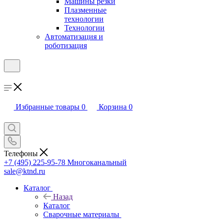
Машины резки
Плазменные
технологии
Технологии
Автоматизация и
роботизация
Избранные товары
0
Корзина
0
Телефоны
+7 (495) 225-95-78
Многоканальный
sale@ktnd.ru
Каталог
Назад
Каталог
Сварочные материалы