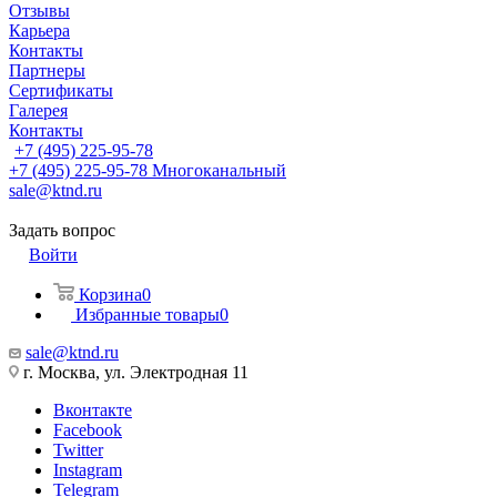
Отзывы
Карьера
Контакты
Партнеры
Сертификаты
Галерея
Контакты
+7 (495) 225-95-78
+7 (495) 225-95-78
Многоканальный
sale@ktnd.ru
Задать вопрос
Войти
Корзина
0
Избранные товары
0
sale@ktnd.ru
г. Москва, ул. Электродная 11
Вконтакте
Facebook
Twitter
Instagram
Telegram