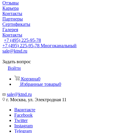
Отзывы
Карьера
Контакты
Партнеры
Сертификаты
Галерея
Контакты
+7 (495) 225-95-78
+7 (495) 225-95-78
Многоканальный
sale@ktnd.ru
Задать вопрос
Войти
Корзина
0
Избранные товары
0
sale@ktnd.ru
г. Москва, ул. Электродная 11
Вконтакте
Facebook
Twitter
Instagram
Telegram