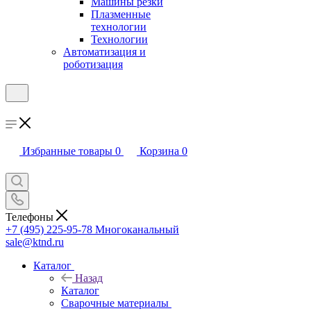
Машины резки
Плазменные
технологии
Технологии
Автоматизация и
роботизация
Избранные товары
0
Корзина
0
Телефоны
+7 (495) 225-95-78
Многоканальный
sale@ktnd.ru
Каталог
Назад
Каталог
Сварочные материалы