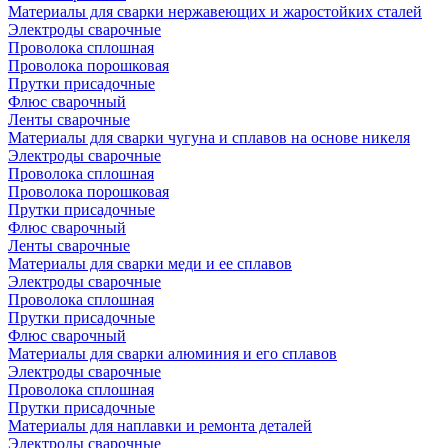
Материалы для сварки нержавеющих и жаростойких сталей
Электроды сварочные
Проволока сплошная
Проволока порошковая
Прутки присадочные
Флюс сварочный
Ленты сварочные
Материалы для сварки чугуна и сплавов на основе никеля
Электроды сварочные
Проволока сплошная
Проволока порошковая
Прутки присадочные
Флюс сварочный
Ленты сварочные
Материалы для сварки меди и ее сплавов
Электроды сварочные
Проволока сплошная
Прутки присадочные
Флюс сварочный
Материалы для сварки алюминия и его сплавов
Электроды сварочные
Проволока сплошная
Прутки присадочные
Материалы для наплавки и ремонта деталей
Электроды сварочные