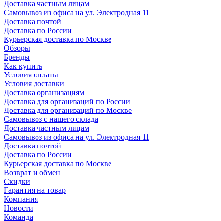
Доставка частным лицам
Самовывоз из офиса на ул. Электродная 11
Доставка почтой
Доставка по России
Курьерская доставка по Москве
Обзоры
Бренды
Как купить
Условия оплаты
Условия доставки
Доставка организациям
Доставка для организаций по России
Доставка для организаций по Москве
Самовывоз с нашего склада
Доставка частным лицам
Самовывоз из офиса на ул. Электродная 11
Доставка почтой
Доставка по России
Курьерская доставка по Москве
Возврат и обмен
Скидки
Гарантия на товар
Компания
Новости
Команда