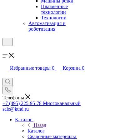
Машины резки
Плазменные
технологии
Технологии
Автоматизация и
роботизация
Избранные товары
0
Корзина
0
Телефоны
+7 (495) 225-95-78
Многоканальный
sale@ktnd.ru
Каталог
Назад
Каталог
Сварочные материалы