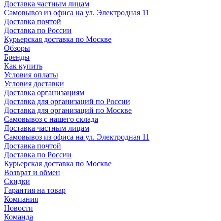
Доставка частным лицам
Самовывоз из офиса на ул. Электродная 11
Доставка почтой
Доставка по России
Курьерская доставка по Москве
Обзоры
Бренды
Как купить
Условия оплаты
Условия доставки
Доставка организациям
Доставка для организаций по России
Доставка для организаций по Москве
Самовывоз с нашего склада
Доставка частным лицам
Самовывоз из офиса на ул. Электродная 11
Доставка почтой
Доставка по России
Курьерская доставка по Москве
Возврат и обмен
Скидки
Гарантия на товар
Компания
Новости
Команда