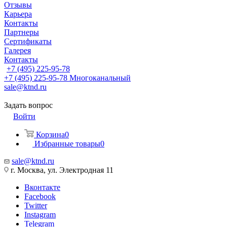
Отзывы
Карьера
Контакты
Партнеры
Сертификаты
Галерея
Контакты
+7 (495) 225-95-78
+7 (495) 225-95-78
Многоканальный
sale@ktnd.ru
Задать вопрос
Войти
Корзина
0
Избранные товары
0
sale@ktnd.ru
г. Москва, ул. Электродная 11
Вконтакте
Facebook
Twitter
Instagram
Telegram