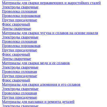
Материалы для сварки нержавеющих и жаростойких сталей
Электроды сварочные
Проволока сплошная
Проволока порошковая
Прутки присадочные
Флюс сварочный
Ленты сварочные
Материалы для сварки чугуна и сплавов на основе никеля
Электроды сварочные
Проволока сплошная
Проволока порошковая
Прутки присадочные
Флюс сварочный
Ленты сварочные
Материалы для сварки меди и ее сплавов
Электроды сварочные
Проволока сплошная
Прутки присадочные
Флюс сварочный
Материалы для сварки алюминия и его сплавов
Электроды сварочные
Проволока сплошная
Прутки присадочные
Материалы для наплавки и ремонта деталей
Электроды сварочные