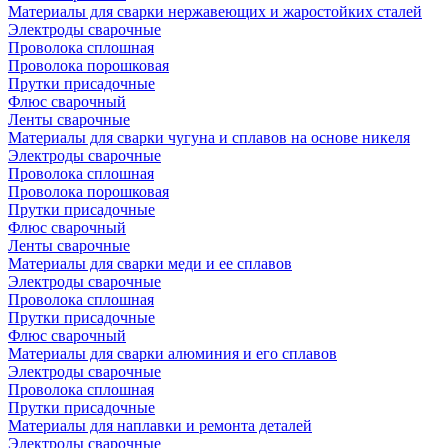
Материалы для сварки нержавеющих и жаростойких сталей
Электроды сварочные
Проволока сплошная
Проволока порошковая
Прутки присадочные
Флюс сварочный
Ленты сварочные
Материалы для сварки чугуна и сплавов на основе никеля
Электроды сварочные
Проволока сплошная
Проволока порошковая
Прутки присадочные
Флюс сварочный
Ленты сварочные
Материалы для сварки меди и ее сплавов
Электроды сварочные
Проволока сплошная
Прутки присадочные
Флюс сварочный
Материалы для сварки алюминия и его сплавов
Электроды сварочные
Проволока сплошная
Прутки присадочные
Материалы для наплавки и ремонта деталей
Электроды сварочные