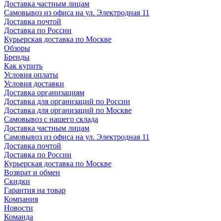
Доставка частным лицам
Самовывоз из офиса на ул. Электродная 11
Доставка почтой
Доставка по России
Курьерская доставка по Москве
Обзоры
Бренды
Как купить
Условия оплаты
Условия доставки
Доставка организациям
Доставка для организаций по России
Доставка для организаций по Москве
Самовывоз с нашего склада
Доставка частным лицам
Самовывоз из офиса на ул. Электродная 11
Доставка почтой
Доставка по России
Курьерская доставка по Москве
Возврат и обмен
Скидки
Гарантия на товар
Компания
Новости
Команда