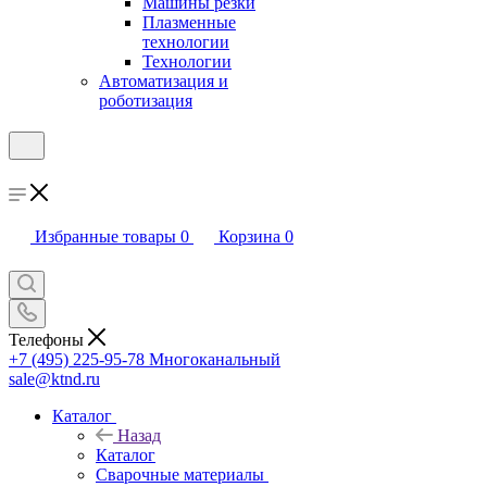
Машины резки
Плазменные
технологии
Технологии
Автоматизация и
роботизация
Избранные товары
0
Корзина
0
Телефоны
+7 (495) 225-95-78
Многоканальный
sale@ktnd.ru
Каталог
Назад
Каталог
Сварочные материалы