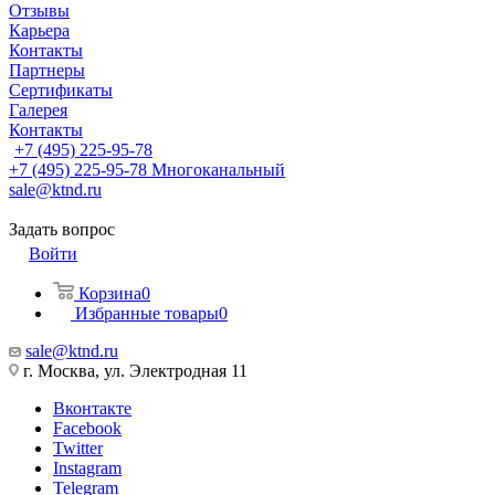
Отзывы
Карьера
Контакты
Партнеры
Сертификаты
Галерея
Контакты
+7 (495) 225-95-78
+7 (495) 225-95-78
Многоканальный
sale@ktnd.ru
Задать вопрос
Войти
Корзина
0
Избранные товары
0
sale@ktnd.ru
г. Москва, ул. Электродная 11
Вконтакте
Facebook
Twitter
Instagram
Telegram