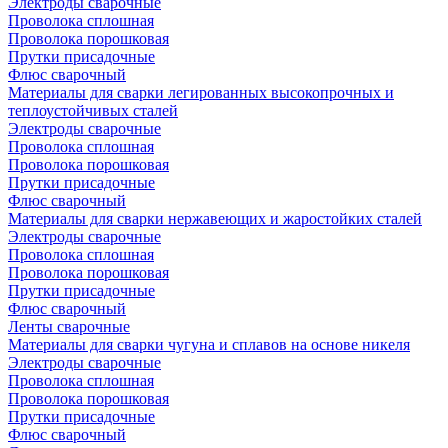
Электроды сварочные
Проволока сплошная
Проволока порошковая
Прутки присадочные
Флюс сварочный
Материалы для сварки легированных высокопрочных и
теплоустойчивых сталей
Электроды сварочные
Проволока сплошная
Проволока порошковая
Прутки присадочные
Флюс сварочный
Материалы для сварки нержавеющих и жаростойких сталей
Электроды сварочные
Проволока сплошная
Проволока порошковая
Прутки присадочные
Флюс сварочный
Ленты сварочные
Материалы для сварки чугуна и сплавов на основе никеля
Электроды сварочные
Проволока сплошная
Проволока порошковая
Прутки присадочные
Флюс сварочный