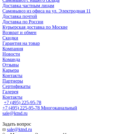
Самовывоз с нашего склада
Доставка частным лицам
Самовывоз из офиса на ул. Электродная 11
Доставка почтой
Доставка по России
Курьерская доставка по Москве
Возврат и обмен
Скидки
Гарантия на товар
Компания
Новости
Команда
Отзывы
Карьера
Контакты
Партнеры
Сертификаты
Галерея
Контакты
+7 (495) 225-95-78
+7 (495) 225-95-78
Многоканальный
sale@ktnd.ru
Задать вопрос
sale@ktnd.ru