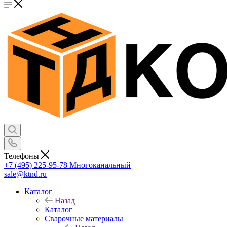
Телефоны
+7 (495) 225-95-78
Многоканальный
sale@ktnd.ru
Каталог
Назад
Каталог
Сварочные материалы