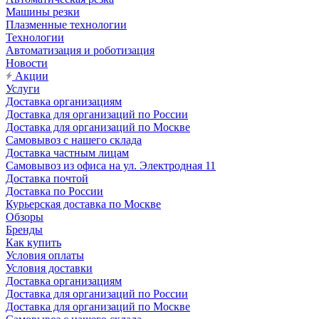
Машины резки
Плазменные технологии
Технологии
Автоматизация и роботизация
Новости
Акции
Услуги
Доставка организациям
Доставка для организаций по России
Доставка для организаций по Москве
Самовывоз с нашего склада
Доставка частным лицам
Самовывоз из офиса на ул. Электродная 11
Доставка почтой
Доставка по России
Курьерская доставка по Москве
Обзоры
Бренды
Как купить
Условия оплаты
Условия доставки
Доставка организациям
Доставка для организаций по России
Доставка для организаций по Москве