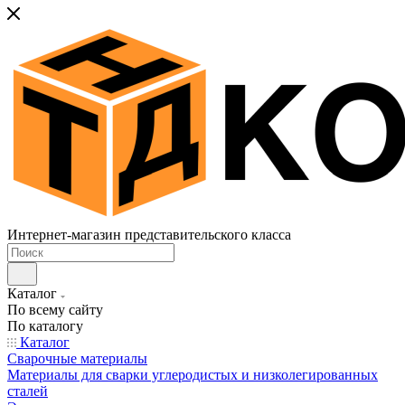
Интернет-магазин представительского класса
Каталог
По всему сайту
По каталогу
Каталог
Сварочные материалы
Материалы для сварки углеродистых и низколегированных
сталей