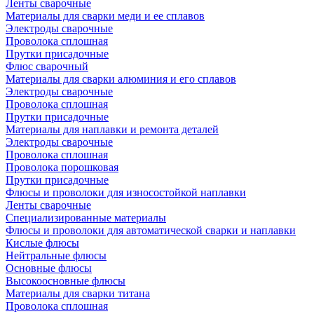
Ленты сварочные
Материалы для сварки меди и ее сплавов
Электроды сварочные
Проволока сплошная
Прутки присадочные
Флюс сварочный
Материалы для сварки алюминия и его сплавов
Электроды сварочные
Проволока сплошная
Прутки присадочные
Материалы для наплавки и ремонта деталей
Электроды сварочные
Проволока сплошная
Проволока порошковая
Прутки присадочные
Флюсы и проволоки для износостойкой наплавки
Ленты сварочные
Специализированные материалы
Флюсы и проволоки для автоматической сварки и наплавки
Кислые флюсы
Нейтральные флюсы
Основные флюсы
Высокоосновные флюсы
Материалы для сварки титана
Проволока сплошная