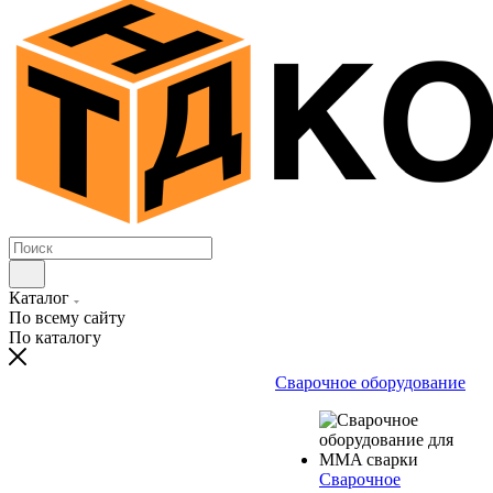
Каталог
По всему сайту
По каталогу
Сварочное оборудование
Сварочное