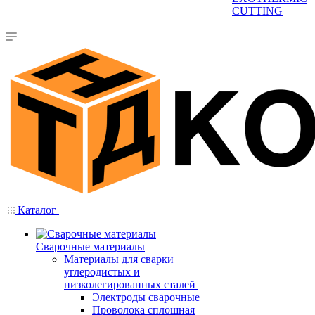
CUTTING
Каталог
Сварочные материалы
Материалы для сварки
углеродистых и
низколегированных сталей
Электроды сварочные
Проволока сплошная