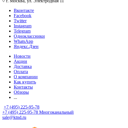
г. Москва, ул. Электродная 11
Вконтакте
Facebook
Twitter
Instagram
Telegram
Одноклассники
WhatsApp
Яндекс.Дзен
Новости
Акции
Доставка
Оплата
О компании
Как купить
Контакты
Обзоры
...
+7 (495) 225-95-78
+7 (495) 225-95-78
Многоканальный
sale@ktnd.ru