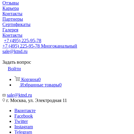
Отзывы
Карьера
Контакты
Партнеры
Сертификаты
Галерея
Контакты
+7 (495) 225-95-78
+7 (495) 225-95-78
Многоканальный
sale@ktnd.ru
Задать вопрос
Войти
Корзина
0
Избранные товары
0
sale@ktnd.ru
г. Москва, ул. Электродная 11
Вконтакте
Facebook
Twitter
Instagram
Telegram