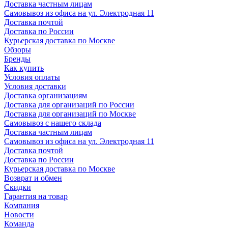
Доставка частным лицам
Самовывоз из офиса на ул. Электродная 11
Доставка почтой
Доставка по России
Курьерская доставка по Москве
Обзоры
Бренды
Как купить
Условия оплаты
Условия доставки
Доставка организациям
Доставка для организаций по России
Доставка для организаций по Москве
Самовывоз с нашего склада
Доставка частным лицам
Самовывоз из офиса на ул. Электродная 11
Доставка почтой
Доставка по России
Курьерская доставка по Москве
Возврат и обмен
Скидки
Гарантия на товар
Компания
Новости
Команда