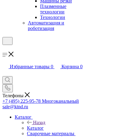
Машины резки
Плазменные
технологии
Технологии
Автоматизация и
роботизация
Избранные товары
0
Корзина
0
Телефоны
+7 (495) 225-95-78
Многоканальный
sale@ktnd.ru
Каталог
Назад
Каталог
Сварочные материалы