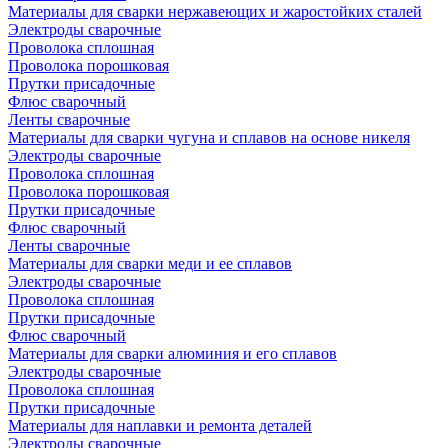
Материалы для сварки нержавеющих и жаростойких сталей
Электроды сварочные
Проволока сплошная
Проволока порошковая
Прутки присадочные
Флюс сварочный
Ленты сварочные
Материалы для сварки чугуна и сплавов на основе никеля
Электроды сварочные
Проволока сплошная
Проволока порошковая
Прутки присадочные
Флюс сварочный
Ленты сварочные
Материалы для сварки меди и ее сплавов
Электроды сварочные
Проволока сплошная
Прутки присадочные
Флюс сварочный
Материалы для сварки алюминия и его сплавов
Электроды сварочные
Проволока сплошная
Прутки присадочные
Материалы для наплавки и ремонта деталей
Электроды сварочные