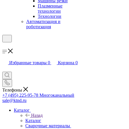
Машины резки
Плазменные
технологии
Технологии
Автоматизация и
роботизация
Избранные товары
0
Корзина
0
Телефоны
+7 (495) 225-95-78
Многоканальный
sale@ktnd.ru
Каталог
Назад
Каталог
Сварочные материалы