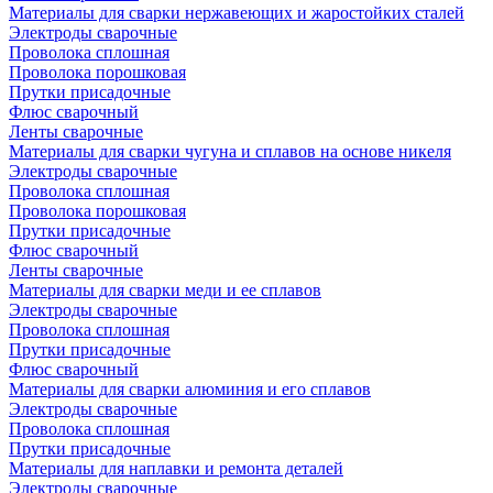
Материалы для сварки нержавеющих и жаростойких сталей
Электроды сварочные
Проволока сплошная
Проволока порошковая
Прутки присадочные
Флюс сварочный
Ленты сварочные
Материалы для сварки чугуна и сплавов на основе никеля
Электроды сварочные
Проволока сплошная
Проволока порошковая
Прутки присадочные
Флюс сварочный
Ленты сварочные
Материалы для сварки меди и ее сплавов
Электроды сварочные
Проволока сплошная
Прутки присадочные
Флюс сварочный
Материалы для сварки алюминия и его сплавов
Электроды сварочные
Проволока сплошная
Прутки присадочные
Материалы для наплавки и ремонта деталей
Электроды сварочные