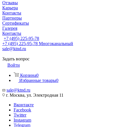
Отзывы
Карьера
Контакты
Партнеры
Сертификаты
Галерея
Контакты
+7 (495) 225-95-78
+7 (495) 225-95-78
Многоканальный
sale@ktnd.ru
Задать вопрос
Войти
Корзина
0
Избранные товары
0
sale@ktnd.ru
г. Москва, ул. Электродная 11
Вконтакте
Facebook
Twitter
Instagram
Telegram