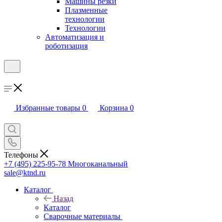
Машины резки
Плазменные
технологии
Технологии
Автоматизация и
роботизация
Избранные товары
0
Корзина
0
Телефоны
+7 (495) 225-95-78
Многоканальный
sale@ktnd.ru
Каталог
Назад
Каталог
Сварочные материалы