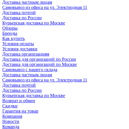
Доставка частным лицам
Самовывоз из офиса на ул. Электродная 11
Доставка почтой
Доставка по России
Курьерская доставка по Москве
Обзоры
Бренды
Как купить
Условия оплаты
Условия доставки
Доставка организациям
Доставка для организаций по России
Доставка для организаций по Москве
Самовывоз с нашего склада
Доставка частным лицам
Самовывоз из офиса на ул. Электродная 11
Доставка почтой
Доставка по России
Курьерская доставка по Москве
Возврат и обмен
Скидки
Гарантия на товар
Компания
Новости
Команда