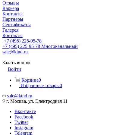
Отзывы
Карьера
Контакты
Партнеры
Сертификаты
Галерея
Контакты
+7 (495) 225-95-78
+7 (495) 225-95-78
Многоканальный
sale@ktnd.ru
Задать вопрос
Войти
Корзина
0
Избранные товары
0
sale@ktnd.ru
г. Москва, ул. Электродная 11
Вконтакте
Facebook
Twitter
Instagram
Telegram