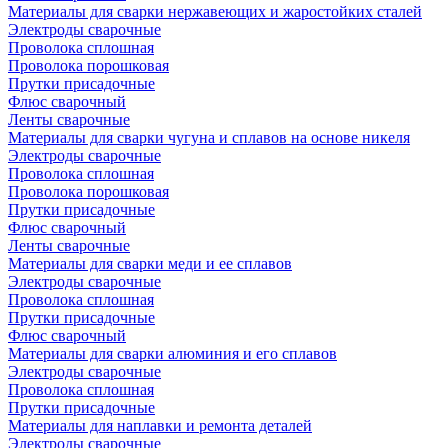
Материалы для сварки нержавеющих и жаростойких сталей
Электроды сварочные
Проволока сплошная
Проволока порошковая
Прутки присадочные
Флюс сварочный
Ленты сварочные
Материалы для сварки чугуна и сплавов на основе никеля
Электроды сварочные
Проволока сплошная
Проволока порошковая
Прутки присадочные
Флюс сварочный
Ленты сварочные
Материалы для сварки меди и ее сплавов
Электроды сварочные
Проволока сплошная
Прутки присадочные
Флюс сварочный
Материалы для сварки алюминия и его сплавов
Электроды сварочные
Проволока сплошная
Прутки присадочные
Материалы для наплавки и ремонта деталей
Электроды сварочные