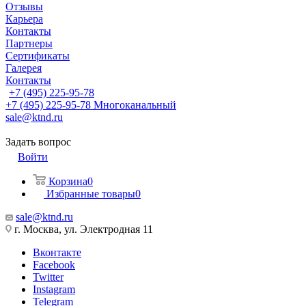
Отзывы
Карьера
Контакты
Партнеры
Сертификаты
Галерея
Контакты
+7 (495) 225-95-78
+7 (495) 225-95-78
Многоканальный
sale@ktnd.ru
Задать вопрос
Войти
Корзина
0
Избранные товары
0
sale@ktnd.ru
г. Москва, ул. Электродная 11
Вконтакте
Facebook
Twitter
Instagram
Telegram