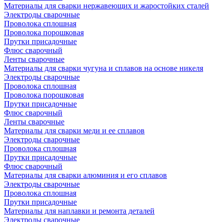
Материалы для сварки нержавеющих и жаростойких сталей
Электроды сварочные
Проволока сплошная
Проволока порошковая
Прутки присадочные
Флюс сварочный
Ленты сварочные
Материалы для сварки чугуна и сплавов на основе никеля
Электроды сварочные
Проволока сплошная
Проволока порошковая
Прутки присадочные
Флюс сварочный
Ленты сварочные
Материалы для сварки меди и ее сплавов
Электроды сварочные
Проволока сплошная
Прутки присадочные
Флюс сварочный
Материалы для сварки алюминия и его сплавов
Электроды сварочные
Проволока сплошная
Прутки присадочные
Материалы для наплавки и ремонта деталей
Электроды сварочные