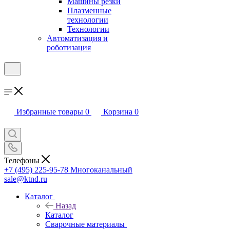
Машины резки
Плазменные
технологии
Технологии
Автоматизация и
роботизация
Избранные товары
0
Корзина
0
Телефоны
+7 (495) 225-95-78
Многоканальный
sale@ktnd.ru
Каталог
Назад
Каталог
Сварочные материалы