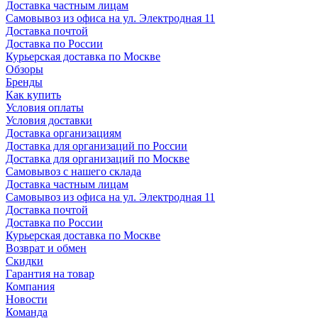
Доставка частным лицам
Самовывоз из офиса на ул. Электродная 11
Доставка почтой
Доставка по России
Курьерская доставка по Москве
Обзоры
Бренды
Как купить
Условия оплаты
Условия доставки
Доставка организациям
Доставка для организаций по России
Доставка для организаций по Москве
Самовывоз с нашего склада
Доставка частным лицам
Самовывоз из офиса на ул. Электродная 11
Доставка почтой
Доставка по России
Курьерская доставка по Москве
Возврат и обмен
Скидки
Гарантия на товар
Компания
Новости
Команда