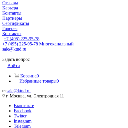
Отзывы
Карьера
Контакты
Партнеры
Сертификаты
Галерея
Контакты
+7 (495) 225-95-78
+7 (495) 225-95-78
Многоканальный
sale@ktnd.ru
Задать вопрос
Войти
Корзина
0
Избранные товары
0
sale@ktnd.ru
г. Москва, ул. Электродная 11
Вконтакте
Facebook
Twitter
Instagram
Telegram