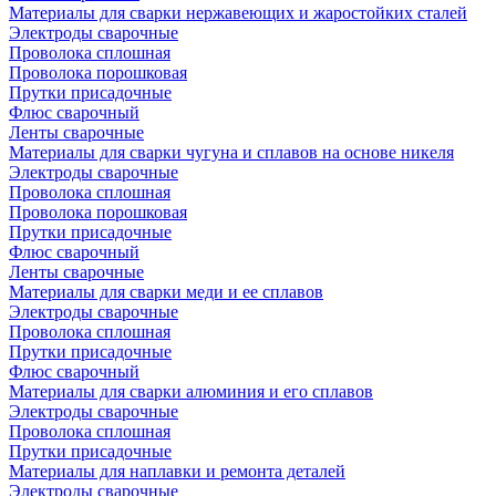
Материалы для сварки нержавеющих и жаростойких сталей
Электроды сварочные
Проволока сплошная
Проволока порошковая
Прутки присадочные
Флюс сварочный
Ленты сварочные
Материалы для сварки чугуна и сплавов на основе никеля
Электроды сварочные
Проволока сплошная
Проволока порошковая
Прутки присадочные
Флюс сварочный
Ленты сварочные
Материалы для сварки меди и ее сплавов
Электроды сварочные
Проволока сплошная
Прутки присадочные
Флюс сварочный
Материалы для сварки алюминия и его сплавов
Электроды сварочные
Проволока сплошная
Прутки присадочные
Материалы для наплавки и ремонта деталей
Электроды сварочные