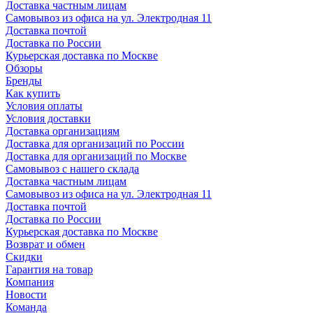
Доставка частным лицам
Самовывоз из офиса на ул. Электродная 11
Доставка почтой
Доставка по России
Курьерская доставка по Москве
Обзоры
Бренды
Как купить
Условия оплаты
Условия доставки
Доставка организациям
Доставка для организаций по России
Доставка для организаций по Москве
Самовывоз с нашего склада
Доставка частным лицам
Самовывоз из офиса на ул. Электродная 11
Доставка почтой
Доставка по России
Курьерская доставка по Москве
Возврат и обмен
Скидки
Гарантия на товар
Компания
Новости
Команда