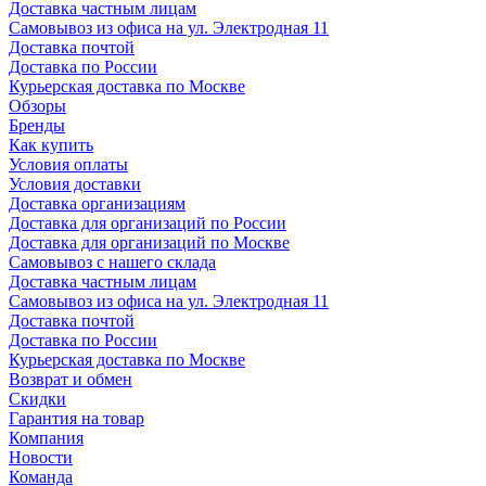
Доставка частным лицам
Самовывоз из офиса на ул. Электродная 11
Доставка почтой
Доставка по России
Курьерская доставка по Москве
Обзоры
Бренды
Как купить
Условия оплаты
Условия доставки
Доставка организациям
Доставка для организаций по России
Доставка для организаций по Москве
Самовывоз с нашего склада
Доставка частным лицам
Самовывоз из офиса на ул. Электродная 11
Доставка почтой
Доставка по России
Курьерская доставка по Москве
Возврат и обмен
Скидки
Гарантия на товар
Компания
Новости
Команда