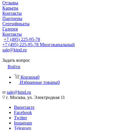
Отзывы
Карьера
Контакты
Партнеры
Сертификаты
Галерея
Контакты
+7 (495) 225-95-78
+7 (495) 225-95-78
Многоканальный
sale@ktnd.ru
Задать вопрос
Войти
Корзина
0
Избранные товары
0
sale@ktnd.ru
г. Москва, ул. Электродная 11
Вконтакте
Facebook
Twitter
Instagram
Telegram