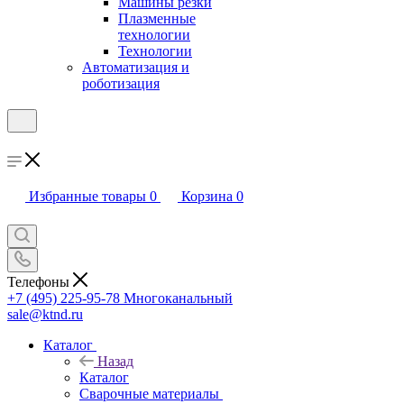
Машины резки
Плазменные
технологии
Технологии
Автоматизация и
роботизация
Избранные товары
0
Корзина
0
Телефоны
+7 (495) 225-95-78
Многоканальный
sale@ktnd.ru
Каталог
Назад
Каталог
Сварочные материалы