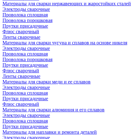
Материалы для сварки нержавеющих и жаростойких сталей
Электроды сварочные
Проволока сплошная
Проволока порошковая
Прутки присадочные
Флюс сварочный
Ленты сварочные
Материалы для сварки чугуна и сплавов на основе никеля
Электроды сварочные
Проволока сплошная
Проволока порошковая
Прутки присадочные
Флюс сварочный
Ленты сварочные
Материалы для сварки меди и ее сплавов
Электроды сварочные
Проволока сплошная
Прутки присадочные
Флюс сварочный
Материалы для сварки алюминия и его сплавов
Электроды сварочные
Проволока сплошная
Прутки присадочные
Материалы для наплавки и ремонта деталей
Электроды сварочные