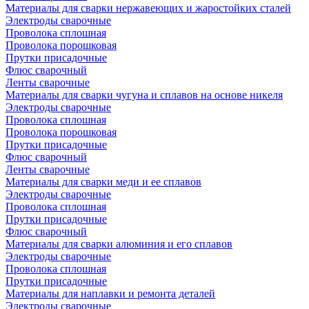
Материалы для сварки нержавеющих и жаростойких сталей
Электроды сварочные
Проволока сплошная
Проволока порошковая
Прутки присадочные
Флюс сварочный
Ленты сварочные
Материалы для сварки чугуна и сплавов на основе никеля
Электроды сварочные
Проволока сплошная
Проволока порошковая
Прутки присадочные
Флюс сварочный
Ленты сварочные
Материалы для сварки меди и ее сплавов
Электроды сварочные
Проволока сплошная
Прутки присадочные
Флюс сварочный
Материалы для сварки алюминия и его сплавов
Электроды сварочные
Проволока сплошная
Прутки присадочные
Материалы для наплавки и ремонта деталей
Электроды сварочные