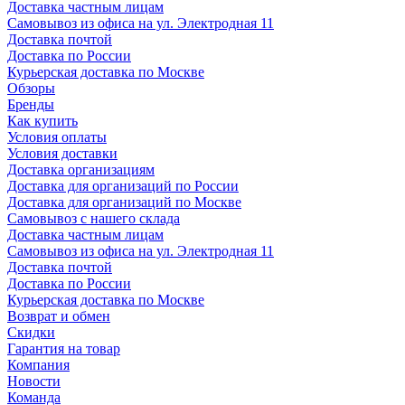
Доставка частным лицам
Самовывоз из офиса на ул. Электродная 11
Доставка почтой
Доставка по России
Курьерская доставка по Москве
Обзоры
Бренды
Как купить
Условия оплаты
Условия доставки
Доставка организациям
Доставка для организаций по России
Доставка для организаций по Москве
Самовывоз с нашего склада
Доставка частным лицам
Самовывоз из офиса на ул. Электродная 11
Доставка почтой
Доставка по России
Курьерская доставка по Москве
Возврат и обмен
Скидки
Гарантия на товар
Компания
Новости
Команда