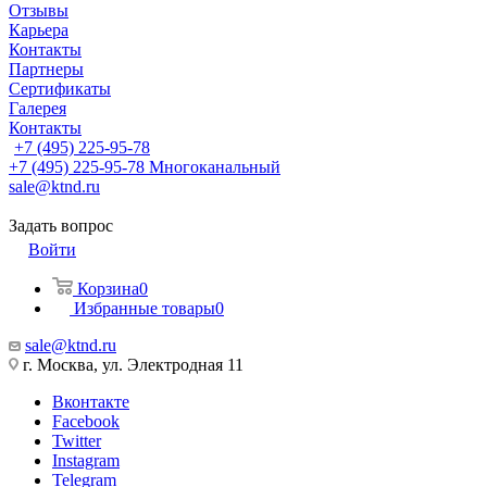
Отзывы
Карьера
Контакты
Партнеры
Сертификаты
Галерея
Контакты
+7 (495) 225-95-78
+7 (495) 225-95-78
Многоканальный
sale@ktnd.ru
Задать вопрос
Войти
Корзина
0
Избранные товары
0
sale@ktnd.ru
г. Москва, ул. Электродная 11
Вконтакте
Facebook
Twitter
Instagram
Telegram