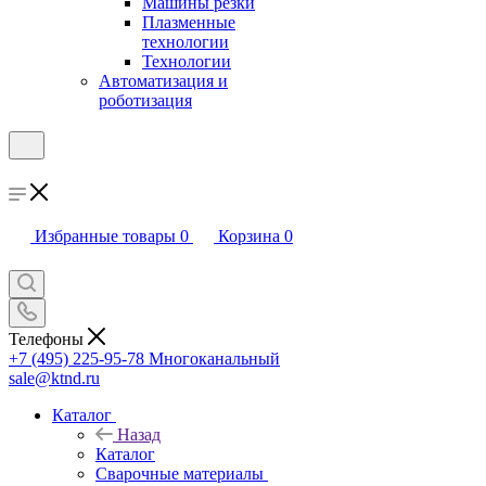
Машины резки
Плазменные
технологии
Технологии
Автоматизация и
роботизация
Избранные товары
0
Корзина
0
Телефоны
+7 (495) 225-95-78
Многоканальный
sale@ktnd.ru
Каталог
Назад
Каталог
Сварочные материалы