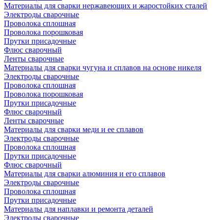
Материалы для сварки нержавеющих и жаростойких сталей
Электроды сварочные
Проволока сплошная
Проволока порошковая
Прутки присадочные
Флюс сварочный
Ленты сварочные
Материалы для сварки чугуна и сплавов на основе никеля
Электроды сварочные
Проволока сплошная
Проволока порошковая
Прутки присадочные
Флюс сварочный
Ленты сварочные
Материалы для сварки меди и ее сплавов
Электроды сварочные
Проволока сплошная
Прутки присадочные
Флюс сварочный
Материалы для сварки алюминия и его сплавов
Электроды сварочные
Проволока сплошная
Прутки присадочные
Материалы для наплавки и ремонта деталей
Электроды сварочные