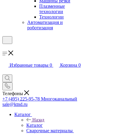
Машины резки
Плазменные
технологии
Технологии
Автоматизация и
роботизация
Избранные товары
0
Корзина
0
Телефоны
+7 (495) 225-95-78
Многоканальный
sale@ktnd.ru
Каталог
Назад
Каталог
Сварочные материалы