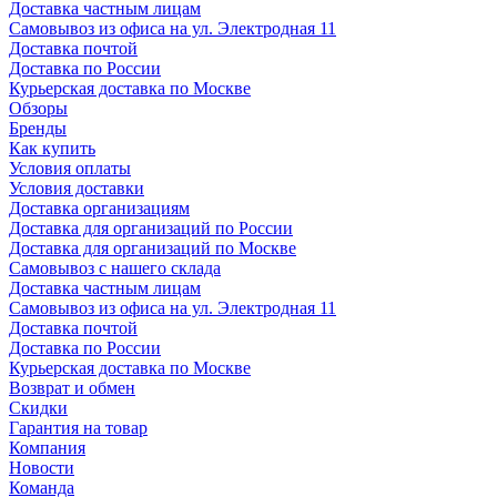
Доставка частным лицам
Самовывоз из офиса на ул. Электродная 11
Доставка почтой
Доставка по России
Курьерская доставка по Москве
Обзоры
Бренды
Как купить
Условия оплаты
Условия доставки
Доставка организациям
Доставка для организаций по России
Доставка для организаций по Москве
Самовывоз с нашего склада
Доставка частным лицам
Самовывоз из офиса на ул. Электродная 11
Доставка почтой
Доставка по России
Курьерская доставка по Москве
Возврат и обмен
Скидки
Гарантия на товар
Компания
Новости
Команда