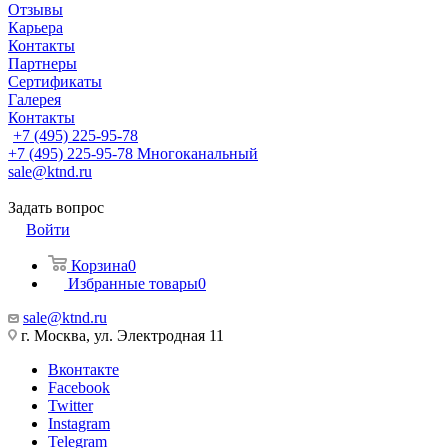
Отзывы
Карьера
Контакты
Партнеры
Сертификаты
Галерея
Контакты
+7 (495) 225-95-78
+7 (495) 225-95-78
Многоканальный
sale@ktnd.ru
Задать вопрос
Войти
Корзина
0
Избранные товары
0
sale@ktnd.ru
г. Москва, ул. Электродная 11
Вконтакте
Facebook
Twitter
Instagram
Telegram