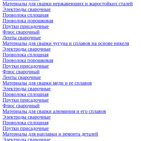
Материалы для сварки нержавеющих и жаростойких сталей
Электроды сварочные
Проволока сплошная
Проволока порошковая
Прутки присадочные
Флюс сварочный
Ленты сварочные
Материалы для сварки чугуна и сплавов на основе никеля
Электроды сварочные
Проволока сплошная
Проволока порошковая
Прутки присадочные
Флюс сварочный
Ленты сварочные
Материалы для сварки меди и ее сплавов
Электроды сварочные
Проволока сплошная
Прутки присадочные
Флюс сварочный
Материалы для сварки алюминия и его сплавов
Электроды сварочные
Проволока сплошная
Прутки присадочные
Материалы для наплавки и ремонта деталей
Электроды сварочные