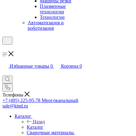
Машины резки
Плазменные
технологии
Технологии
Автоматизация и
роботизация
Избранные товары
0
Корзина
0
Телефоны
+7 (495) 225-95-78
Многоканальный
sale@ktnd.ru
Каталог
Назад
Каталог
Сварочные материалы