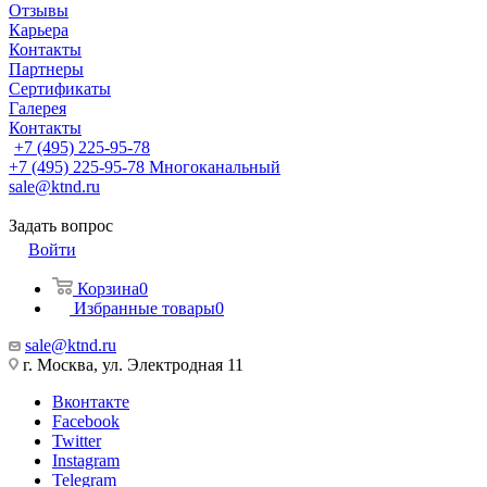
Отзывы
Карьера
Контакты
Партнеры
Сертификаты
Галерея
Контакты
+7 (495) 225-95-78
+7 (495) 225-95-78
Многоканальный
sale@ktnd.ru
Задать вопрос
Войти
Корзина
0
Избранные товары
0
sale@ktnd.ru
г. Москва, ул. Электродная 11
Вконтакте
Facebook
Twitter
Instagram
Telegram