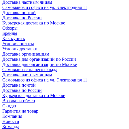
Доставка частным лицам
Самовывоз из офиса на ул. Электродная 11
Доставка почтой
Доставка по России
Курьерская доставка по Москве
Обзоры
Бренды
Как купить
Условия оплаты
Условия доставки
Доставка организациям
Доставка для организаций по России
Доставка для организаций по Москве
Самовывоз с нашего склада
Доставка частным лицам
Самовывоз из офиса на ул. Электродная 11
Доставка почтой
Доставка по России
Курьерская доставка по Москве
Возврат и обмен
Скидки
Гарантия на товар
Компания
Новости
Команда