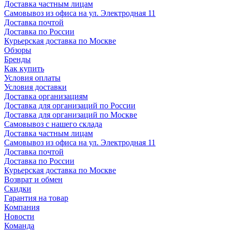
Доставка частным лицам
Самовывоз из офиса на ул. Электродная 11
Доставка почтой
Доставка по России
Курьерская доставка по Москве
Обзоры
Бренды
Как купить
Условия оплаты
Условия доставки
Доставка организациям
Доставка для организаций по России
Доставка для организаций по Москве
Самовывоз с нашего склада
Доставка частным лицам
Самовывоз из офиса на ул. Электродная 11
Доставка почтой
Доставка по России
Курьерская доставка по Москве
Возврат и обмен
Скидки
Гарантия на товар
Компания
Новости
Команда