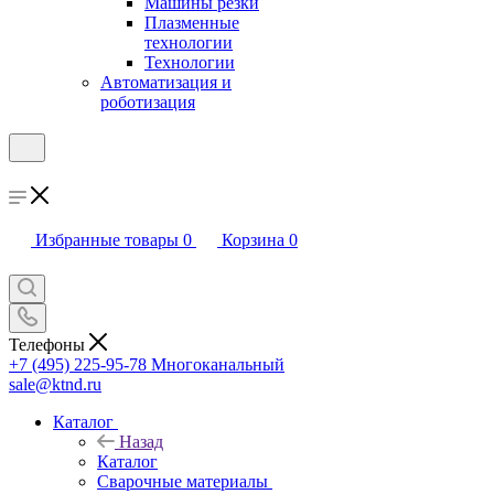
Машины резки
Плазменные
технологии
Технологии
Автоматизация и
роботизация
Избранные товары
0
Корзина
0
Телефоны
+7 (495) 225-95-78
Многоканальный
sale@ktnd.ru
Каталог
Назад
Каталог
Сварочные материалы