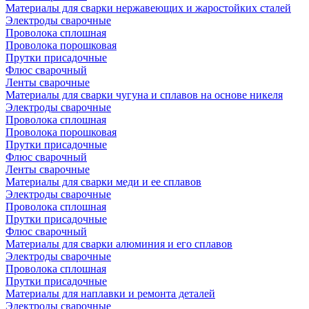
Материалы для сварки нержавеющих и жаростойких сталей
Электроды сварочные
Проволока сплошная
Проволока порошковая
Прутки присадочные
Флюс сварочный
Ленты сварочные
Материалы для сварки чугуна и сплавов на основе никеля
Электроды сварочные
Проволока сплошная
Проволока порошковая
Прутки присадочные
Флюс сварочный
Ленты сварочные
Материалы для сварки меди и ее сплавов
Электроды сварочные
Проволока сплошная
Прутки присадочные
Флюс сварочный
Материалы для сварки алюминия и его сплавов
Электроды сварочные
Проволока сплошная
Прутки присадочные
Материалы для наплавки и ремонта деталей
Электроды сварочные