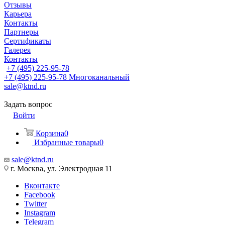
Отзывы
Карьера
Контакты
Партнеры
Сертификаты
Галерея
Контакты
+7 (495) 225-95-78
+7 (495) 225-95-78
Многоканальный
sale@ktnd.ru
Задать вопрос
Войти
Корзина
0
Избранные товары
0
sale@ktnd.ru
г. Москва, ул. Электродная 11
Вконтакте
Facebook
Twitter
Instagram
Telegram