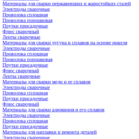
Материалы для сварки нержавеющих и жаростойких сталей
Электроды сварочные
Проволока сплошная
Проволока порошковая
Прутки присадочные
Флюс сварочный
Ленты сварочные
Материалы для сварки чугуна и сплавов на основе никеля
Электроды сварочные
Проволока сплошная
Проволока порошковая
Прутки присадочные
Флюс сварочный
Ленты сварочные
Материалы для сварки меди и ее сплавов
Электроды сварочные
Проволока сплошная
Прутки присадочные
Флюс сварочный
Материалы для сварки алюминия и его сплавов
Электроды сварочные
Проволока сплошная
Прутки присадочные
Материалы для наплавки и ремонта деталей
Электроды сварочные