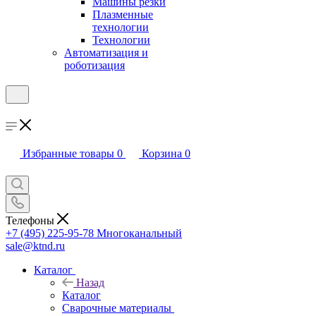
Машины резки
Плазменные
технологии
Технологии
Автоматизация и
роботизация
Избранные товары
0
Корзина
0
Телефоны
+7 (495) 225-95-78
Многоканальный
sale@ktnd.ru
Каталог
Назад
Каталог
Сварочные материалы