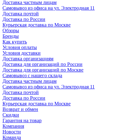
Доставка частным лицам
Самовывоз из офиса на ул. Электродная 11
Доставка почтой
Доставка по России
Курьерская доставка по Москве
Обзоры
Бренды
Как купить
Условия оплаты
Условия доставки
Доставка организациям
Доставка для организаций по России
Доставка для организаций по Москве
Самовывоз с нашего склада
Доставка частным лицам
Самовывоз из офиса на ул. Электродная 11
Доставка почтой
Доставка по России
Курьерская доставка по Москве
Возврат и обмен
Скидки
Гарантия на товар
Компания
Новости
Команда