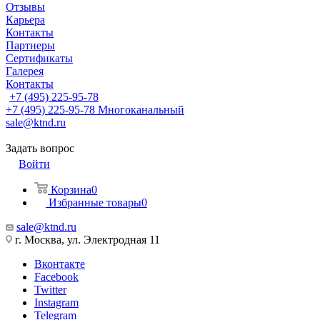
Отзывы
Карьера
Контакты
Партнеры
Сертификаты
Галерея
Контакты
+7 (495) 225-95-78
+7 (495) 225-95-78
Многоканальный
sale@ktnd.ru
Задать вопрос
Войти
Корзина
0
Избранные товары
0
sale@ktnd.ru
г. Москва, ул. Электродная 11
Вконтакте
Facebook
Twitter
Instagram
Telegram