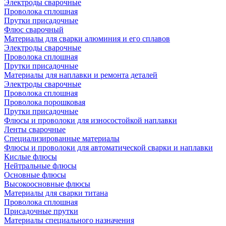
Электроды сварочные
Проволока сплошная
Прутки присадочные
Флюс сварочный
Материалы для сварки алюминия и его сплавов
Электроды сварочные
Проволока сплошная
Прутки присадочные
Материалы для наплавки и ремонта деталей
Электроды сварочные
Проволока сплошная
Проволока порошковая
Прутки присадочные
Флюсы и проволоки для износостойкой наплавки
Ленты сварочные
Специализированные материалы
Флюсы и проволоки для автоматической сварки и наплавки
Кислые флюсы
Нейтральные флюсы
Основные флюсы
Высокоосновные флюсы
Материалы для сварки титана
Проволока сплошная
Присадочные прутки
Материалы специального назначения