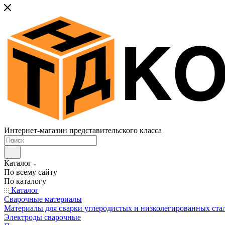
Интернет-магазин представительского класса
Каталог
По всему сайту
По каталогу
Каталог
Сварочные материалы
Материалы для сварки углеродистых и низколегированных ста
Электроды сварочные