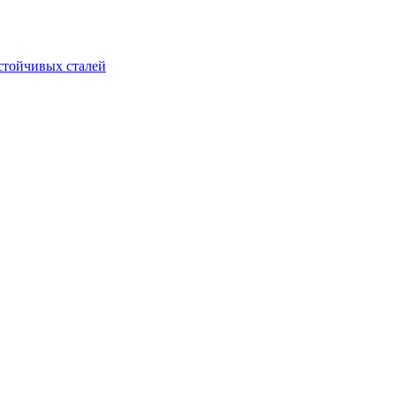
стойчивых сталей