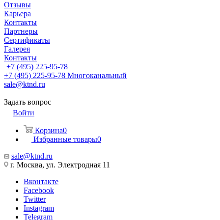
Отзывы
Карьера
Контакты
Партнеры
Сертификаты
Галерея
Контакты
+7 (495) 225-95-78
+7 (495) 225-95-78
Многоканальный
sale@ktnd.ru
Задать вопрос
Войти
Корзина
0
Избранные товары
0
sale@ktnd.ru
г. Москва, ул. Электродная 11
Вконтакте
Facebook
Twitter
Instagram
Telegram