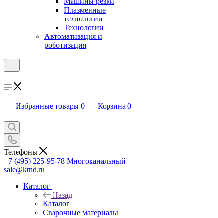
Машины резки
Плазменные
технологии
Технологии
Автоматизация и
роботизация
Избранные товары
0
Корзина
0
Телефоны
+7 (495) 225-95-78
Многоканальный
sale@ktnd.ru
Каталог
Назад
Каталог
Сварочные материалы