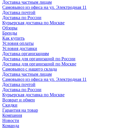
Доставка частным лицам
Самовывоз из офиса на ул. Электродная 11
Доставка почтой
Доставка по России
Курьерская доставка по Москве
Обзоры
Бренды
Как купить
Условия оплаты
Условия доставки
Доставка организациям
Доставка для организаций по России
Доставка для организаций по Москве
Самовывоз с нашего склада
Доставка частным лицам
Самовывоз из офиса на ул. Электродная 11
Доставка почтой
Доставка по России
Курьерская доставка по Москве
Возврат и обмен
Скидки
Гарантия на товар
Компания
Новости
Команда