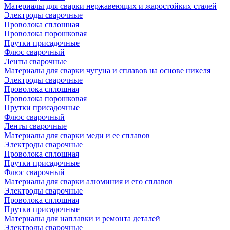
Материалы для сварки нержавеющих и жаростойких сталей
Электроды сварочные
Проволока сплошная
Проволока порошковая
Прутки присадочные
Флюс сварочный
Ленты сварочные
Материалы для сварки чугуна и сплавов на основе никеля
Электроды сварочные
Проволока сплошная
Проволока порошковая
Прутки присадочные
Флюс сварочный
Ленты сварочные
Материалы для сварки меди и ее сплавов
Электроды сварочные
Проволока сплошная
Прутки присадочные
Флюс сварочный
Материалы для сварки алюминия и его сплавов
Электроды сварочные
Проволока сплошная
Прутки присадочные
Материалы для наплавки и ремонта деталей
Электроды сварочные