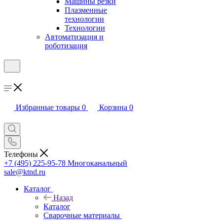
Машины резки
Плазменные
технологии
Технологии
Автоматизация и
роботизация
Избранные товары
0
Корзина
0
Телефоны
+7 (495) 225-95-78
Многоканальный
sale@ktnd.ru
Каталог
Назад
Каталог
Сварочные материалы