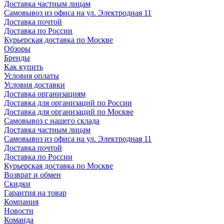
Доставка частным лицам
Самовывоз из офиса на ул. Электродная 11
Доставка почтой
Доставка по России
Курьерская доставка по Москве
Обзоры
Бренды
Как купить
Условия оплаты
Условия доставки
Доставка организациям
Доставка для организаций по России
Доставка для организаций по Москве
Самовывоз с нашего склада
Доставка частным лицам
Самовывоз из офиса на ул. Электродная 11
Доставка почтой
Доставка по России
Курьерская доставка по Москве
Возврат и обмен
Скидки
Гарантия на товар
Компания
Новости
Команда