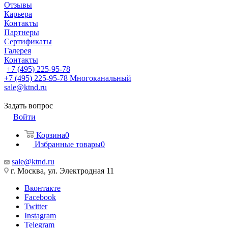
Отзывы
Карьера
Контакты
Партнеры
Сертификаты
Галерея
Контакты
+7 (495) 225-95-78
+7 (495) 225-95-78
Многоканальный
sale@ktnd.ru
Задать вопрос
Войти
Корзина
0
Избранные товары
0
sale@ktnd.ru
г. Москва, ул. Электродная 11
Вконтакте
Facebook
Twitter
Instagram
Telegram