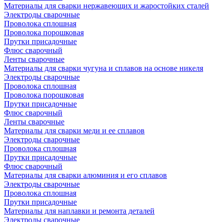
Материалы для сварки нержавеющих и жаростойких сталей
Электроды сварочные
Проволока сплошная
Проволока порошковая
Прутки присадочные
Флюс сварочный
Ленты сварочные
Материалы для сварки чугуна и сплавов на основе никеля
Электроды сварочные
Проволока сплошная
Проволока порошковая
Прутки присадочные
Флюс сварочный
Ленты сварочные
Материалы для сварки меди и ее сплавов
Электроды сварочные
Проволока сплошная
Прутки присадочные
Флюс сварочный
Материалы для сварки алюминия и его сплавов
Электроды сварочные
Проволока сплошная
Прутки присадочные
Материалы для наплавки и ремонта деталей
Электроды сварочные