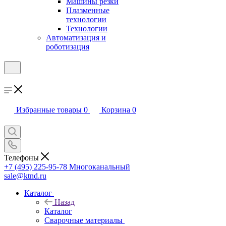
Машины резки
Плазменные
технологии
Технологии
Автоматизация и
роботизация
Избранные товары
0
Корзина
0
Телефоны
+7 (495) 225-95-78
Многоканальный
sale@ktnd.ru
Каталог
Назад
Каталог
Сварочные материалы