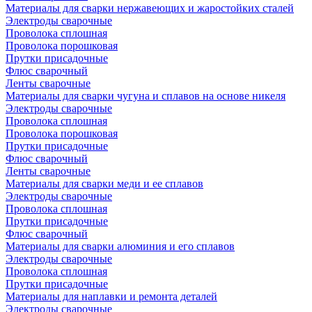
Материалы для сварки нержавеющих и жаростойких сталей
Электроды сварочные
Проволока сплошная
Проволока порошковая
Прутки присадочные
Флюс сварочный
Ленты сварочные
Материалы для сварки чугуна и сплавов на основе никеля
Электроды сварочные
Проволока сплошная
Проволока порошковая
Прутки присадочные
Флюс сварочный
Ленты сварочные
Материалы для сварки меди и ее сплавов
Электроды сварочные
Проволока сплошная
Прутки присадочные
Флюс сварочный
Материалы для сварки алюминия и его сплавов
Электроды сварочные
Проволока сплошная
Прутки присадочные
Материалы для наплавки и ремонта деталей
Электроды сварочные