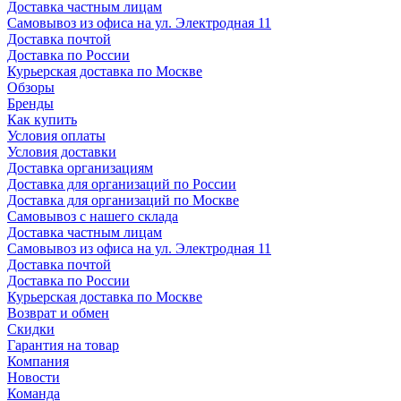
Доставка частным лицам
Самовывоз из офиса на ул. Электродная 11
Доставка почтой
Доставка по России
Курьерская доставка по Москве
Обзоры
Бренды
Как купить
Условия оплаты
Условия доставки
Доставка организациям
Доставка для организаций по России
Доставка для организаций по Москве
Самовывоз с нашего склада
Доставка частным лицам
Самовывоз из офиса на ул. Электродная 11
Доставка почтой
Доставка по России
Курьерская доставка по Москве
Возврат и обмен
Скидки
Гарантия на товар
Компания
Новости
Команда