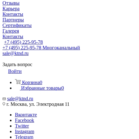
Отзывы
Карьера
Контакты
Партнеры
Сертификаты
Галерея
Контакты
+7 (495) 225-95-78
+7 (495) 225-95-78
Многоканальный
sale@ktnd.ru
Задать вопрос
Войти
Корзина
0
Избранные товары
0
sale@ktnd.ru
г. Москва, ул. Электродная 11
Вконтакте
Facebook
Twitter
Instagram
Telegram