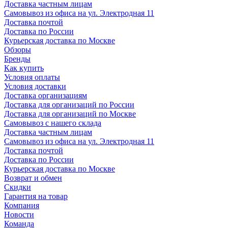
Доставка частным лицам
Самовывоз из офиса на ул. Электродная 11
Доставка почтой
Доставка по России
Курьерская доставка по Москве
Обзоры
Бренды
Как купить
Условия оплаты
Условия доставки
Доставка организациям
Доставка для организаций по России
Доставка для организаций по Москве
Самовывоз с нашего склада
Доставка частным лицам
Самовывоз из офиса на ул. Электродная 11
Доставка почтой
Доставка по России
Курьерская доставка по Москве
Возврат и обмен
Скидки
Гарантия на товар
Компания
Новости
Команда