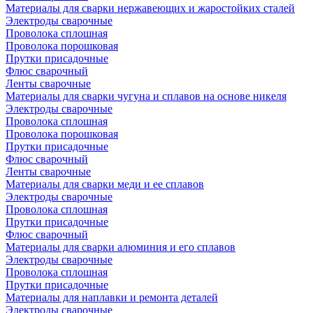
Материалы для сварки нержавеющих и жаростойких сталей
Электроды сварочные
Проволока сплошная
Проволока порошковая
Прутки присадочные
Флюс сварочный
Ленты сварочные
Материалы для сварки чугуна и сплавов на основе никеля
Электроды сварочные
Проволока сплошная
Проволока порошковая
Прутки присадочные
Флюс сварочный
Ленты сварочные
Материалы для сварки меди и ее сплавов
Электроды сварочные
Проволока сплошная
Прутки присадочные
Флюс сварочный
Материалы для сварки алюминия и его сплавов
Электроды сварочные
Проволока сплошная
Прутки присадочные
Материалы для наплавки и ремонта деталей
Электроды сварочные