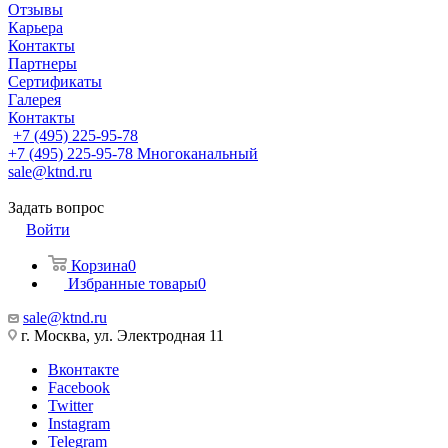
Отзывы
Карьера
Контакты
Партнеры
Сертификаты
Галерея
Контакты
+7 (495) 225-95-78
+7 (495) 225-95-78
Многоканальный
sale@ktnd.ru
Задать вопрос
Войти
Корзина
0
Избранные товары
0
sale@ktnd.ru
г. Москва, ул. Электродная 11
Вконтакте
Facebook
Twitter
Instagram
Telegram