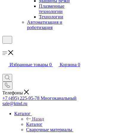
Машины резки
Плазменные
технологии
Технологии
Автоматизация и
роботизация
Избранные товары
0
Корзина
0
Телефоны
+7 (495) 225-95-78
Многоканальный
sale@ktnd.ru
Каталог
Назад
Каталог
Сварочные материалы