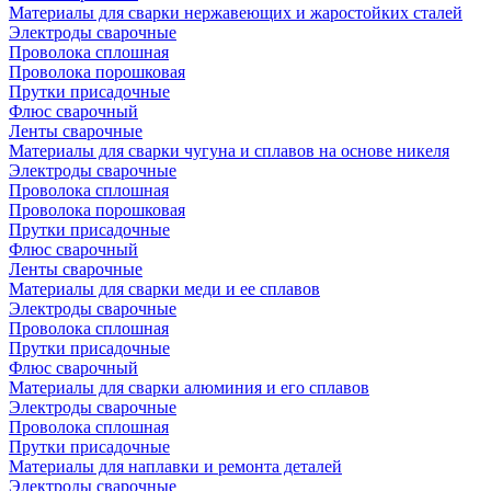
Материалы для сварки нержавеющих и жаростойких сталей
Электроды сварочные
Проволока сплошная
Проволока порошковая
Прутки присадочные
Флюс сварочный
Ленты сварочные
Материалы для сварки чугуна и сплавов на основе никеля
Электроды сварочные
Проволока сплошная
Проволока порошковая
Прутки присадочные
Флюс сварочный
Ленты сварочные
Материалы для сварки меди и ее сплавов
Электроды сварочные
Проволока сплошная
Прутки присадочные
Флюс сварочный
Материалы для сварки алюминия и его сплавов
Электроды сварочные
Проволока сплошная
Прутки присадочные
Материалы для наплавки и ремонта деталей
Электроды сварочные