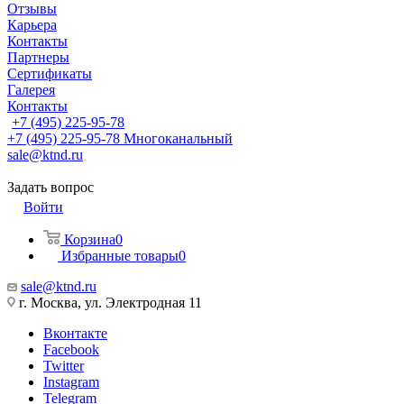
Отзывы
Карьера
Контакты
Партнеры
Сертификаты
Галерея
Контакты
+7 (495) 225-95-78
+7 (495) 225-95-78
Многоканальный
sale@ktnd.ru
Задать вопрос
Войти
Корзина
0
Избранные товары
0
sale@ktnd.ru
г. Москва, ул. Электродная 11
Вконтакте
Facebook
Twitter
Instagram
Telegram