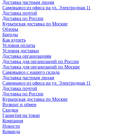
Доставка частным лицам
Самовывоз из офиса на ул. Электродная 11
Доставка почтой
Доставка по России
Курьерская доставка по Москве
Обзоры
Бренды
Как купить
Условия оплаты
Условия доставки
Доставка организациям
Доставка для организаций по России
Доставка для организаций по Москве
Самовывоз с нашего склада
Доставка частным лицам
Самовывоз из офиса на ул. Электродная 11
Доставка почтой
Доставка по России
Курьерская доставка по Москве
Возврат и обмен
Скидки
Гарантия на товар
Компания
Новости
Команда