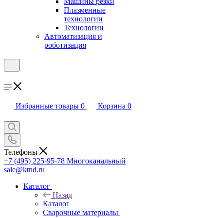
Машины резки
Плазменные
технологии
Технологии
Автоматизация и
роботизация
Избранные товары
0
Корзина
0
Телефоны
+7 (495) 225-95-78
Многоканальный
sale@ktnd.ru
Каталог
Назад
Каталог
Сварочные материалы