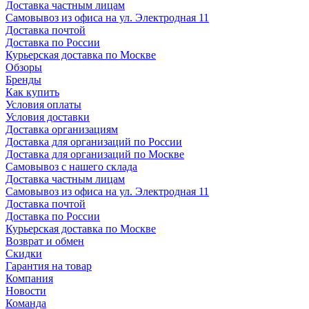
Доставка частным лицам
Самовывоз из офиса на ул. Электродная 11
Доставка почтой
Доставка по России
Курьерская доставка по Москве
Обзоры
Бренды
Как купить
Условия оплаты
Условия доставки
Доставка организациям
Доставка для организаций по России
Доставка для организаций по Москве
Самовывоз с нашего склада
Доставка частным лицам
Самовывоз из офиса на ул. Электродная 11
Доставка почтой
Доставка по России
Курьерская доставка по Москве
Возврат и обмен
Скидки
Гарантия на товар
Компания
Новости
Команда