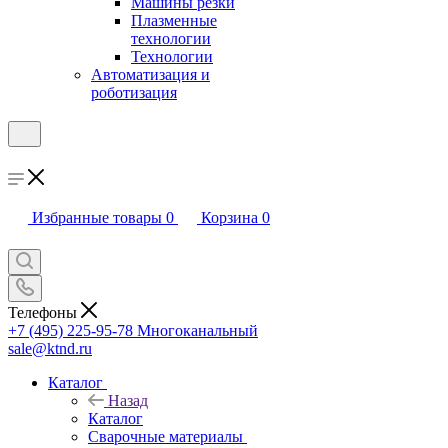
Машины резки
Плазменные
технологии
Технологии
Автоматизация и
роботизация
Избранные товары
0
Корзина
0
Телефоны
+7 (495) 225-95-78
Многоканальный
sale@ktnd.ru
Каталог
Назад
Каталог
Сварочные материалы