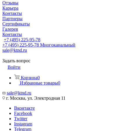
Отзывы
Карьера
Контакты
Партнеры
Сертификаты
Галерея
Контакты
+7 (495) 225-95-78
+7 (495) 225-95-78
Многоканальный
sale@ktnd.ru
Задать вопрос
Войти
Корзина
0
Избранные товары
0
sale@ktnd.ru
г. Москва, ул. Электродная 11
Вконтакте
Facebook
Twitter
Instagram
Telegram