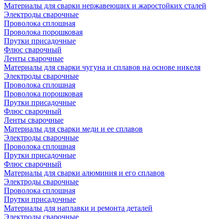
Материалы для сварки нержавеющих и жаростойких сталей
Электроды сварочные
Проволока сплошная
Проволока порошковая
Прутки присадочные
Флюс сварочный
Ленты сварочные
Материалы для сварки чугуна и сплавов на основе никеля
Электроды сварочные
Проволока сплошная
Проволока порошковая
Прутки присадочные
Флюс сварочный
Ленты сварочные
Материалы для сварки меди и ее сплавов
Электроды сварочные
Проволока сплошная
Прутки присадочные
Флюс сварочный
Материалы для сварки алюминия и его сплавов
Электроды сварочные
Проволока сплошная
Прутки присадочные
Материалы для наплавки и ремонта деталей
Электроды сварочные