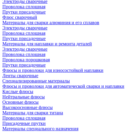
Электроды сварочные
Проволока сплошная
Прутки присадочные
Флюс сварочный
Материалы для сварки алюминия и его сплавов
Электроды сварочные
Проволока сплошная
Прутки присадочные
Материалы для наплавки и ремонта деталей
Электроды сварочные
Проволока сплошная
Проволока порошковая
Прутки присадочные
Флюсы и проволоки для износостойкой наплавки
Ленты сварочные
Специализированные материалы
Флюсы и проволоки для автоматической сварки и наплавки
Кислые флюсы
Нейтральные флюсы
Основные флюсы
Высокоосновные флюсы
Материалы для сварки титана
Проволока сплошная
Присадочные прутки
Материалы специального назначения