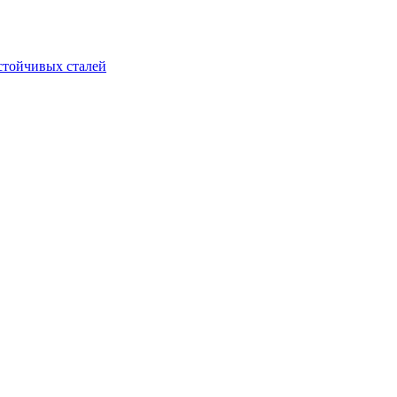
стойчивых сталей