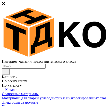
Интернет-магазин представительского класса
Каталог
По всему сайту
По каталогу
Каталог
Сварочные материалы
Материалы для сварки углеродистых и низколегированных ста
Электроды сварочные