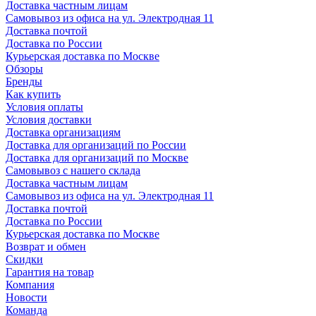
Доставка частным лицам
Самовывоз из офиса на ул. Электродная 11
Доставка почтой
Доставка по России
Курьерская доставка по Москве
Обзоры
Бренды
Как купить
Условия оплаты
Условия доставки
Доставка организациям
Доставка для организаций по России
Доставка для организаций по Москве
Самовывоз с нашего склада
Доставка частным лицам
Самовывоз из офиса на ул. Электродная 11
Доставка почтой
Доставка по России
Курьерская доставка по Москве
Возврат и обмен
Скидки
Гарантия на товар
Компания
Новости
Команда