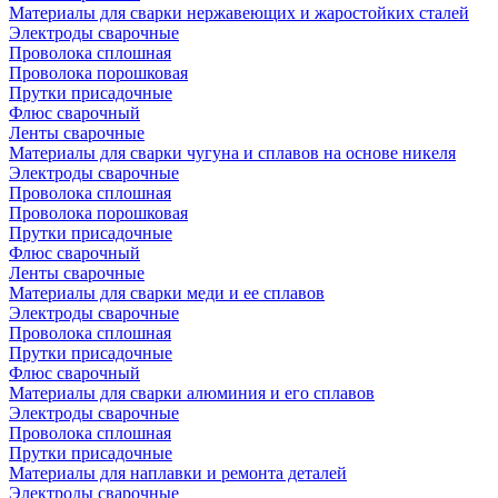
Материалы для сварки нержавеющих и жаростойких сталей
Электроды сварочные
Проволока сплошная
Проволока порошковая
Прутки присадочные
Флюс сварочный
Ленты сварочные
Материалы для сварки чугуна и сплавов на основе никеля
Электроды сварочные
Проволока сплошная
Проволока порошковая
Прутки присадочные
Флюс сварочный
Ленты сварочные
Материалы для сварки меди и ее сплавов
Электроды сварочные
Проволока сплошная
Прутки присадочные
Флюс сварочный
Материалы для сварки алюминия и его сплавов
Электроды сварочные
Проволока сплошная
Прутки присадочные
Материалы для наплавки и ремонта деталей
Электроды сварочные