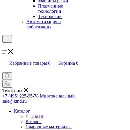
Машины резки
Плазменные
технологии
Технологии
Автоматизация и
роботизация
Избранные товары
0
Корзина
0
Телефоны
+7 (495) 225-95-78
Многоканальный
sale@ktnd.ru
Каталог
Назад
Каталог
Сварочные материалы