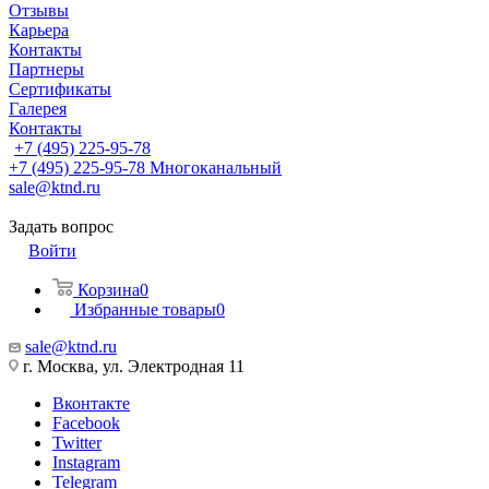
Отзывы
Карьера
Контакты
Партнеры
Сертификаты
Галерея
Контакты
+7 (495) 225-95-78
+7 (495) 225-95-78
Многоканальный
sale@ktnd.ru
Задать вопрос
Войти
Корзина
0
Избранные товары
0
sale@ktnd.ru
г. Москва, ул. Электродная 11
Вконтакте
Facebook
Twitter
Instagram
Telegram