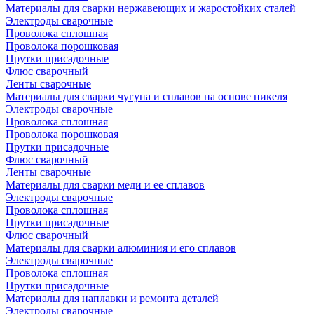
Материалы для сварки нержавеющих и жаростойких сталей
Электроды сварочные
Проволока сплошная
Проволока порошковая
Прутки присадочные
Флюс сварочный
Ленты сварочные
Материалы для сварки чугуна и сплавов на основе никеля
Электроды сварочные
Проволока сплошная
Проволока порошковая
Прутки присадочные
Флюс сварочный
Ленты сварочные
Материалы для сварки меди и ее сплавов
Электроды сварочные
Проволока сплошная
Прутки присадочные
Флюс сварочный
Материалы для сварки алюминия и его сплавов
Электроды сварочные
Проволока сплошная
Прутки присадочные
Материалы для наплавки и ремонта деталей
Электроды сварочные