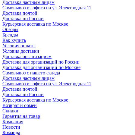
Доставка частным лицам
Самовывоз из офиса на ул. Электродная 11
Доставка почтой
Доставка по России
Курьерская доставка по Москве
Обзоры
Бренды
Как купить
Условия оплаты
Условия доставки
Доставка организациям
Доставка для организаций по России
Доставка для организаций по Москве
Самовывоз с нашего склада
Доставка частным лицам
Самовывоз из офиса на ул. Электродная 11
Доставка почтой
Доставка по России
Курьерская доставка по Москве
Возврат и обмен
Скидки
Гарантия на товар
Компания
Новости
Команда