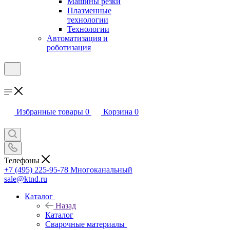
Машины резки
Плазменные
технологии
Технологии
Автоматизация и
роботизация
Избранные товары
0
Корзина
0
Телефоны
+7 (495) 225-95-78
Многоканальный
sale@ktnd.ru
Каталог
Назад
Каталог
Сварочные материалы