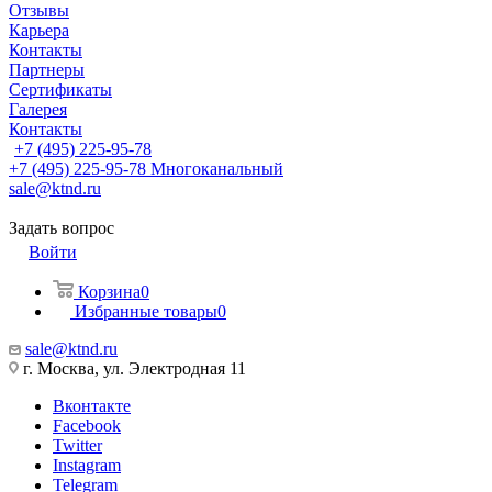
Отзывы
Карьера
Контакты
Партнеры
Сертификаты
Галерея
Контакты
+7 (495) 225-95-78
+7 (495) 225-95-78
Многоканальный
sale@ktnd.ru
Задать вопрос
Войти
Корзина
0
Избранные товары
0
sale@ktnd.ru
г. Москва, ул. Электродная 11
Вконтакте
Facebook
Twitter
Instagram
Telegram