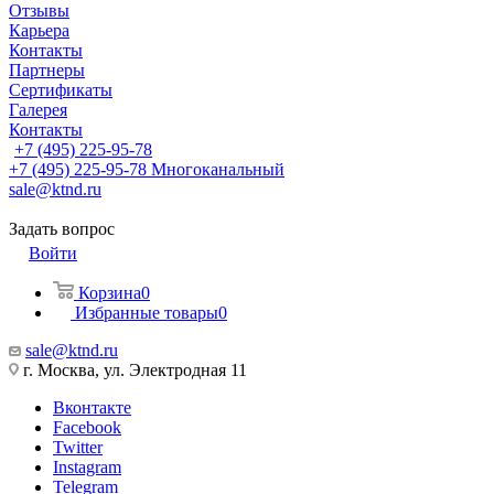
Отзывы
Карьера
Контакты
Партнеры
Сертификаты
Галерея
Контакты
+7 (495) 225-95-78
+7 (495) 225-95-78
Многоканальный
sale@ktnd.ru
Задать вопрос
Войти
Корзина
0
Избранные товары
0
sale@ktnd.ru
г. Москва, ул. Электродная 11
Вконтакте
Facebook
Twitter
Instagram
Telegram