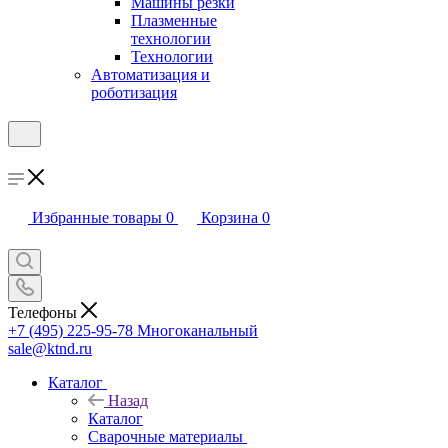
Машины резки
Плазменные
технологии
Технологии
Автоматизация и
роботизация
Избранные товары
0
Корзина
0
Телефоны
+7 (495) 225-95-78
Многоканальный
sale@ktnd.ru
Каталог
Назад
Каталог
Сварочные материалы