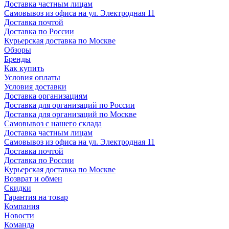
Доставка частным лицам
Самовывоз из офиса на ул. Электродная 11
Доставка почтой
Доставка по России
Курьерская доставка по Москве
Обзоры
Бренды
Как купить
Условия оплаты
Условия доставки
Доставка организациям
Доставка для организаций по России
Доставка для организаций по Москве
Самовывоз с нашего склада
Доставка частным лицам
Самовывоз из офиса на ул. Электродная 11
Доставка почтой
Доставка по России
Курьерская доставка по Москве
Возврат и обмен
Скидки
Гарантия на товар
Компания
Новости
Команда