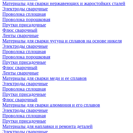
Материалы для сварки нержавеющих и жаростойких сталей
Электроды сварочные
Проволока сплошная
Проволока порошковая
Прутки присадочные
Флюс сварочный
Ленты сварочные
Материалы для сварки чугуна и сплавов на основе никеля
Электроды сварочные
Проволока сплошная
Проволока порошковая
Прутки присадочные
Флюс сварочный
Ленты сварочные
Материалы для сварки меди и ее сплавов
Электроды сварочные
Проволока сплошная
Прутки присадочные
Флюс сварочный
Материалы для сварки алюминия и его сплавов
Электроды сварочные
Проволока сплошная
Прутки присадочные
Материалы для наплавки и ремонта деталей
Электроды сварочные