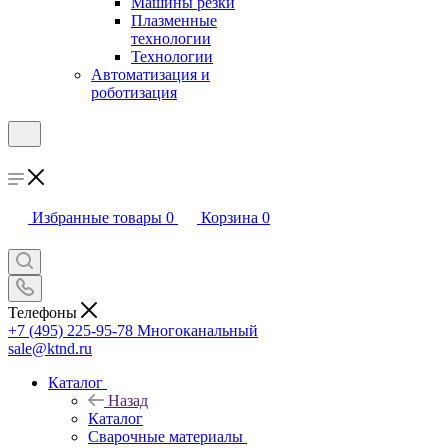
Машины резки
Плазменные
технологии
Технологии
Автоматизация и
роботизация
Избранные товары
0
Корзина
0
Телефоны
+7 (495) 225-95-78
Многоканальный
sale@ktnd.ru
Каталог
Назад
Каталог
Сварочные материалы