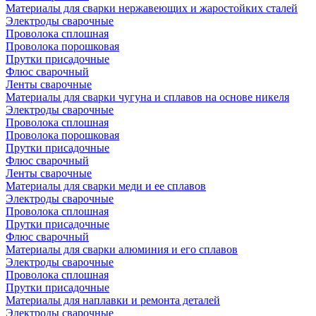
Материалы для сварки нержавеющих и жаростойких сталей
Электроды сварочные
Проволока сплошная
Проволока порошковая
Прутки присадочные
Флюс сварочный
Ленты сварочные
Материалы для сварки чугуна и сплавов на основе никеля
Электроды сварочные
Проволока сплошная
Проволока порошковая
Прутки присадочные
Флюс сварочный
Ленты сварочные
Материалы для сварки меди и ее сплавов
Электроды сварочные
Проволока сплошная
Прутки присадочные
Флюс сварочный
Материалы для сварки алюминия и его сплавов
Электроды сварочные
Проволока сплошная
Прутки присадочные
Материалы для наплавки и ремонта деталей
Электроды сварочные