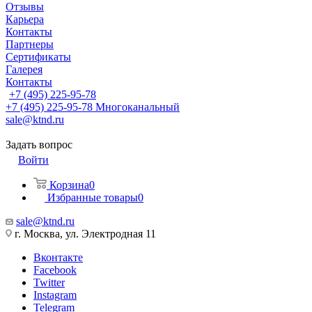
Отзывы
Карьера
Контакты
Партнеры
Сертификаты
Галерея
Контакты
+7 (495) 225-95-78
+7 (495) 225-95-78
Многоканальный
sale@ktnd.ru
Задать вопрос
Войти
Корзина
0
Избранные товары
0
sale@ktnd.ru
г. Москва, ул. Электродная 11
Вконтакте
Facebook
Twitter
Instagram
Telegram