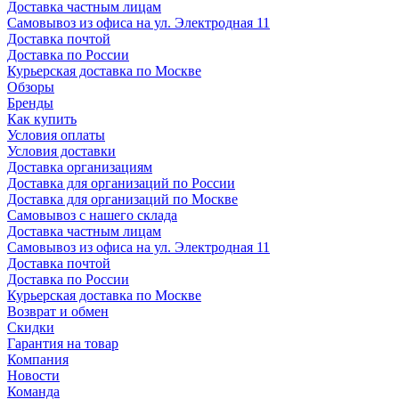
Доставка частным лицам
Самовывоз из офиса на ул. Электродная 11
Доставка почтой
Доставка по России
Курьерская доставка по Москве
Обзоры
Бренды
Как купить
Условия оплаты
Условия доставки
Доставка организациям
Доставка для организаций по России
Доставка для организаций по Москве
Самовывоз с нашего склада
Доставка частным лицам
Самовывоз из офиса на ул. Электродная 11
Доставка почтой
Доставка по России
Курьерская доставка по Москве
Возврат и обмен
Скидки
Гарантия на товар
Компания
Новости
Команда