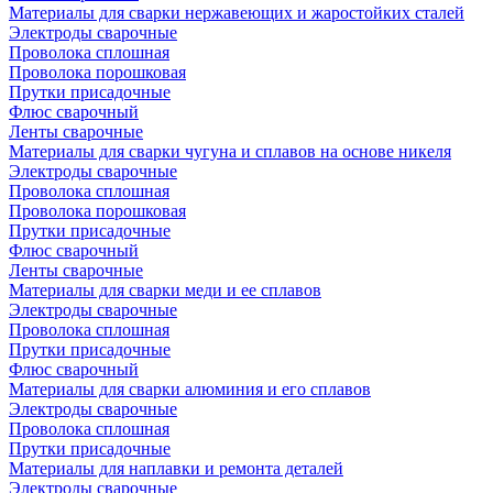
Материалы для сварки нержавеющих и жаростойких сталей
Электроды сварочные
Проволока сплошная
Проволока порошковая
Прутки присадочные
Флюс сварочный
Ленты сварочные
Материалы для сварки чугуна и сплавов на основе никеля
Электроды сварочные
Проволока сплошная
Проволока порошковая
Прутки присадочные
Флюс сварочный
Ленты сварочные
Материалы для сварки меди и ее сплавов
Электроды сварочные
Проволока сплошная
Прутки присадочные
Флюс сварочный
Материалы для сварки алюминия и его сплавов
Электроды сварочные
Проволока сплошная
Прутки присадочные
Материалы для наплавки и ремонта деталей
Электроды сварочные