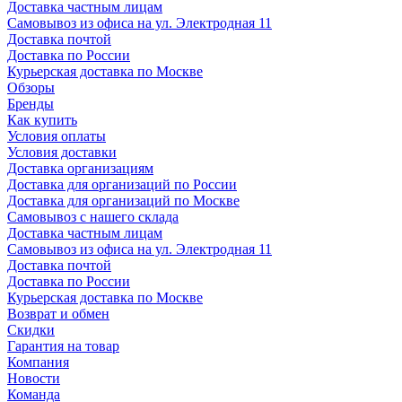
Доставка частным лицам
Самовывоз из офиса на ул. Электродная 11
Доставка почтой
Доставка по России
Курьерская доставка по Москве
Обзоры
Бренды
Как купить
Условия оплаты
Условия доставки
Доставка организациям
Доставка для организаций по России
Доставка для организаций по Москве
Самовывоз с нашего склада
Доставка частным лицам
Самовывоз из офиса на ул. Электродная 11
Доставка почтой
Доставка по России
Курьерская доставка по Москве
Возврат и обмен
Скидки
Гарантия на товар
Компания
Новости
Команда