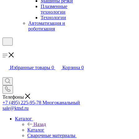
Машины резки
Плазменные
технологии
Технологии
Автоматизация и
роботизация
Избранные товары
0
Корзина
0
Телефоны
+7 (495) 225-95-78
Многоканальный
sale@ktnd.ru
Каталог
Назад
Каталог
Сварочные материалы