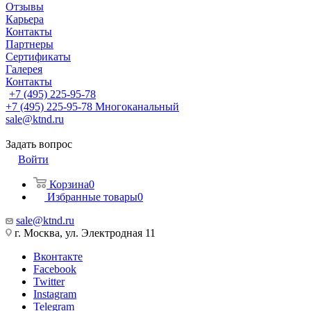
Отзывы
Карьера
Контакты
Партнеры
Сертификаты
Галерея
Контакты
+7 (495) 225-95-78
+7 (495) 225-95-78
Многоканальный
sale@ktnd.ru
Задать вопрос
Войти
Корзина
0
Избранные товары
0
sale@ktnd.ru
г. Москва, ул. Электродная 11
Вконтакте
Facebook
Twitter
Instagram
Telegram