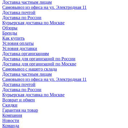
Доставка частным лицам
Самовывоз из офиса на ул. Электродная 11
Доставка почтой
Доставка по России
Курьерская доставка по Москве
Обзоры
Бренды
Как купить
Условия оплаты
Условия доставки
Доставка организациям
Доставка для организаций по России
Доставка для организаций по Москве
Самовывоз с нашего склада
Доставка частным лицам
Самовывоз из офиса на ул. Электродная 11
Доставка почтой
Доставка по России
Курьерская доставка по Москве
Возврат и обмен
Скидки
Гарантия на товар
Компания
Новости
Команда