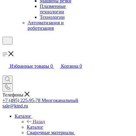
Машины резки
Плазменные
технологии
Технологии
Автоматизация и
роботизация
Избранные товары
0
Корзина
0
Телефоны
+7 (495) 225-95-78
Многоканальный
sale@ktnd.ru
Каталог
Назад
Каталог
Сварочные материалы