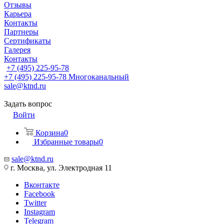
Отзывы
Карьера
Контакты
Партнеры
Сертификаты
Галерея
Контакты
+7 (495) 225-95-78
+7 (495) 225-95-78
Многоканальный
sale@ktnd.ru
Задать вопрос
Войти
Корзина
0
Избранные товары
0
sale@ktnd.ru
г. Москва, ул. Электродная 11
Вконтакте
Facebook
Twitter
Instagram
Telegram