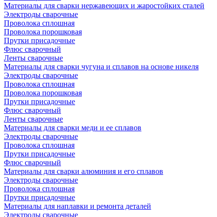
Материалы для сварки нержавеющих и жаростойких сталей
Электроды сварочные
Проволока сплошная
Проволока порошковая
Прутки присадочные
Флюс сварочный
Ленты сварочные
Материалы для сварки чугуна и сплавов на основе никеля
Электроды сварочные
Проволока сплошная
Проволока порошковая
Прутки присадочные
Флюс сварочный
Ленты сварочные
Материалы для сварки меди и ее сплавов
Электроды сварочные
Проволока сплошная
Прутки присадочные
Флюс сварочный
Материалы для сварки алюминия и его сплавов
Электроды сварочные
Проволока сплошная
Прутки присадочные
Материалы для наплавки и ремонта деталей
Электроды сварочные