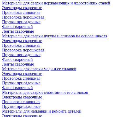
Материалы для сварки нержавеющих и жаростойких сталей
Электроды сварочные
Проволока сплошная
Проволока порошковая
Прутки присадочные
Флюс сварочный
Ленты сварочные
Материалы для сварки чугуна и сплавов на основе никеля
Электроды сварочные
Проволока сплошная
Проволока порошковая
Прутки присадочные
Флюс сварочный
Ленты сварочные
Материалы для сварки меди и ее сплавов
Электроды сварочные
Проволока сплошная
Прутки присадочные
Флюс сварочный
Материалы для сварки алюминия и его сплавов
Электроды сварочные
Проволока сплошная
Прутки присадочные
Материалы для наплавки и ремонта деталей
Электроды сварочные