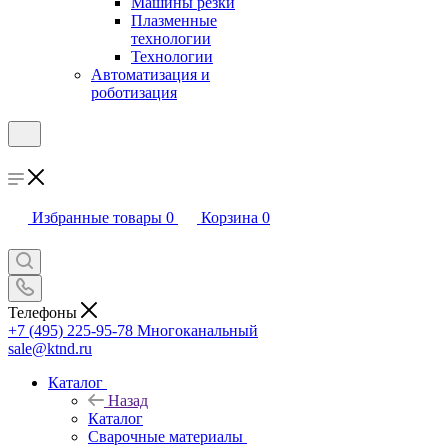
Машины резки
Плазменные
технологии
Технологии
Автоматизация и
роботизация
Избранные товары
0
Корзина
0
Телефоны
+7 (495) 225-95-78
Многоканальный
sale@ktnd.ru
Каталог
Назад
Каталог
Сварочные материалы