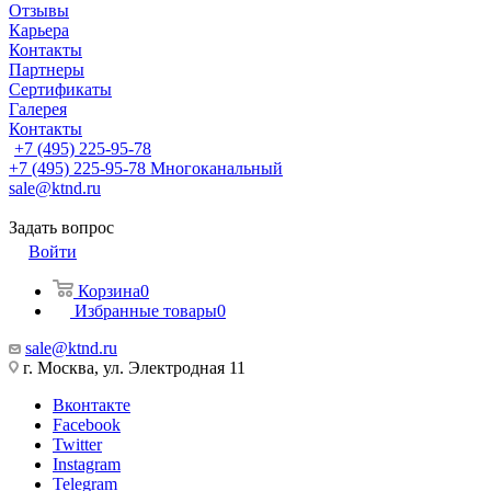
Отзывы
Карьера
Контакты
Партнеры
Сертификаты
Галерея
Контакты
+7 (495) 225-95-78
+7 (495) 225-95-78
Многоканальный
sale@ktnd.ru
Задать вопрос
Войти
Корзина
0
Избранные товары
0
sale@ktnd.ru
г. Москва, ул. Электродная 11
Вконтакте
Facebook
Twitter
Instagram
Telegram