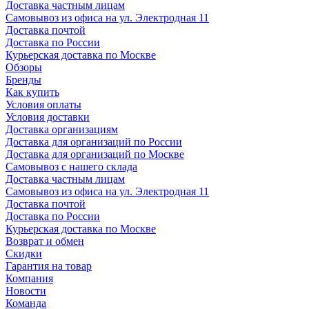
Доставка частным лицам
Самовывоз из офиса на ул. Электродная 11
Доставка почтой
Доставка по России
Курьерская доставка по Москве
Обзоры
Бренды
Как купить
Условия оплаты
Условия доставки
Доставка организациям
Доставка для организаций по России
Доставка для организаций по Москве
Самовывоз с нашего склада
Доставка частным лицам
Самовывоз из офиса на ул. Электродная 11
Доставка почтой
Доставка по России
Курьерская доставка по Москве
Возврат и обмен
Скидки
Гарантия на товар
Компания
Новости
Команда