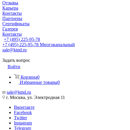
Отзывы
Карьера
Контакты
Партнеры
Сертификаты
Галерея
Контакты
+7 (495) 225-95-78
+7 (495) 225-95-78
Многоканальный
sale@ktnd.ru
Задать вопрос
Войти
Корзина
0
Избранные товары
0
sale@ktnd.ru
г. Москва, ул. Электродная 11
Вконтакте
Facebook
Twitter
Instagram
Telegram