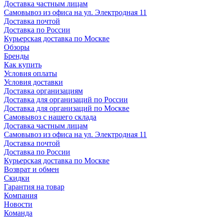
Доставка частным лицам
Самовывоз из офиса на ул. Электродная 11
Доставка почтой
Доставка по России
Курьерская доставка по Москве
Обзоры
Бренды
Как купить
Условия оплаты
Условия доставки
Доставка организациям
Доставка для организаций по России
Доставка для организаций по Москве
Самовывоз с нашего склада
Доставка частным лицам
Самовывоз из офиса на ул. Электродная 11
Доставка почтой
Доставка по России
Курьерская доставка по Москве
Возврат и обмен
Скидки
Гарантия на товар
Компания
Новости
Команда