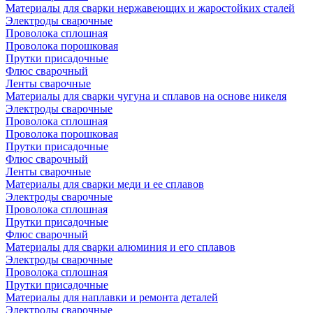
Материалы для сварки нержавеющих и жаростойких сталей
Электроды сварочные
Проволока сплошная
Проволока порошковая
Прутки присадочные
Флюс сварочный
Ленты сварочные
Материалы для сварки чугуна и сплавов на основе никеля
Электроды сварочные
Проволока сплошная
Проволока порошковая
Прутки присадочные
Флюс сварочный
Ленты сварочные
Материалы для сварки меди и ее сплавов
Электроды сварочные
Проволока сплошная
Прутки присадочные
Флюс сварочный
Материалы для сварки алюминия и его сплавов
Электроды сварочные
Проволока сплошная
Прутки присадочные
Материалы для наплавки и ремонта деталей
Электроды сварочные