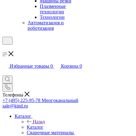
Машины резки
Плазменные
технологии
Технологии
Автоматизация и
роботизация
Избранные товары
0
Корзина
0
Телефоны
+7 (495) 225-95-78
Многоканальный
sale@ktnd.ru
Каталог
Назад
Каталог
Сварочные материалы