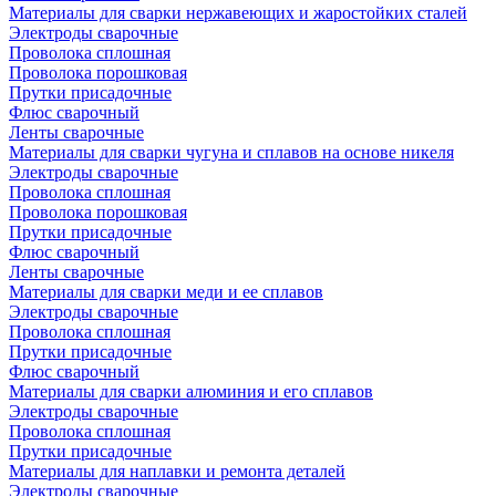
Материалы для сварки нержавеющих и жаростойких сталей
Электроды сварочные
Проволока сплошная
Проволока порошковая
Прутки присадочные
Флюс сварочный
Ленты сварочные
Материалы для сварки чугуна и сплавов на основе никеля
Электроды сварочные
Проволока сплошная
Проволока порошковая
Прутки присадочные
Флюс сварочный
Ленты сварочные
Материалы для сварки меди и ее сплавов
Электроды сварочные
Проволока сплошная
Прутки присадочные
Флюс сварочный
Материалы для сварки алюминия и его сплавов
Электроды сварочные
Проволока сплошная
Прутки присадочные
Материалы для наплавки и ремонта деталей
Электроды сварочные