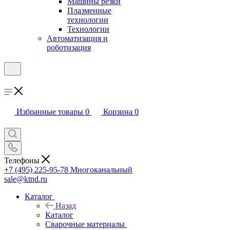
Машины резки
Плазменные
технологии
Технологии
Автоматизация и
роботизация
Избранные товары
0
Корзина
0
Телефоны
+7 (495) 225-95-78
Многоканальный
sale@ktnd.ru
Каталог
Назад
Каталог
Сварочные материалы