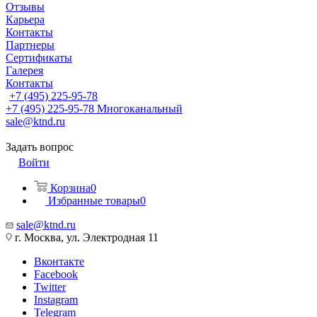
Отзывы
Карьера
Контакты
Партнеры
Сертификаты
Галерея
Контакты
+7 (495) 225-95-78
+7 (495) 225-95-78
Многоканальный
sale@ktnd.ru
Задать вопрос
Войти
Корзина
0
Избранные товары
0
sale@ktnd.ru
г. Москва, ул. Электродная 11
Вконтакте
Facebook
Twitter
Instagram
Telegram