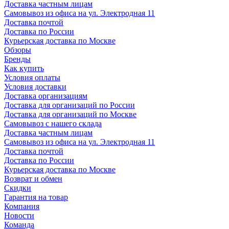
Доставка частным лицам
Самовывоз из офиса на ул. Электродная 11
Доставка почтой
Доставка по России
Курьерская доставка по Москве
Обзоры
Бренды
Как купить
Условия оплаты
Условия доставки
Доставка организациям
Доставка для организаций по России
Доставка для организаций по Москве
Самовывоз с нашего склада
Доставка частным лицам
Самовывоз из офиса на ул. Электродная 11
Доставка почтой
Доставка по России
Курьерская доставка по Москве
Возврат и обмен
Скидки
Гарантия на товар
Компания
Новости
Команда