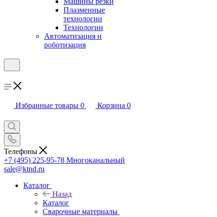
Машины резки
Плазменные
технологии
Технологии
Автоматизация и
роботизация
Избранные товары
0
Корзина
0
Телефоны
+7 (495) 225-95-78
Многоканальный
sale@ktnd.ru
Каталог
Назад
Каталог
Сварочные материалы