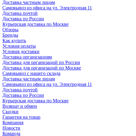
Доставка частным лицам
Самовывоз из офиса на ул. Электродная 11
Доставка почтой
Доставка по России
Курьерская доставка по Москве
Обзоры
Бренды
Как купить
Условия оплаты
Условия доставки
Доставка организациям
Доставка для организаций по России
Доставка для организаций по Москве
Самовывоз с нашего склада
Доставка частным лицам
Самовывоз из офиса на ул. Электродная 11
Доставка почтой
Доставка по России
Курьерская доставка по Москве
Возврат и обмен
Скидки
Гарантия на товар
Компания
Новости
Команда