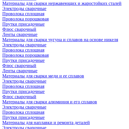
Материалы для сварки нержавеющих и жаростойких сталей
Электроды сварочные
Проволока сплошная
Проволока порошковая
Прутки присадочные
Флюс сварочный
Ленты сварочные
Материалы для сварки чугуна и сплавов на основе никеля
Электроды сварочные
Проволока сплошная
Проволока порошковая
Прутки присадочные
Флюс сварочный
Ленты сварочные
Материалы для сварки меди и ее сплавов
Электроды сварочные
Проволока сплошная
Прутки присадочные
Флюс сварочный
Материалы для сварки алюминия и его сплавов
Электроды сварочные
Проволока сплошная
Прутки присадочные
Материалы для наплавки и ремонта деталей
Электроды сварочные