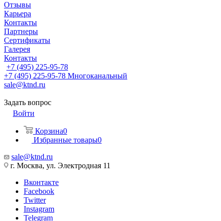
Отзывы
Карьера
Контакты
Партнеры
Сертификаты
Галерея
Контакты
+7 (495) 225-95-78
+7 (495) 225-95-78
Многоканальный
sale@ktnd.ru
Задать вопрос
Войти
Корзина
0
Избранные товары
0
sale@ktnd.ru
г. Москва, ул. Электродная 11
Вконтакте
Facebook
Twitter
Instagram
Telegram