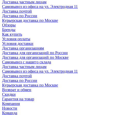
Доставка частным лицам
Самовывоз из офиса на ул. Электродная 11
Доставка почтой
Доставка по России
Курьерская доставка по Москве
Обзоры
Бренды
Как купить
Условия оплаты
Условия доставки
Доставка организациям
Доставка для организаций по России
Доставка для организаций по Москве
Самовывоз с нашего склада
Доставка частным лицам
Самовывоз из офиса на ул. Электродная 11
Доставка почтой
Доставка по России
Курьерская доставка по Москве
Возврат и обмен
Скидки
Гарантия на товар
Компания
Новости
Команда