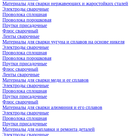
Материалы для сварки нержавеющих и жаростойких сталей
Электроды сварочные
Проволока сплошная
Проволока порошковая
Прутки присадочные
Флюс сварочный
Ленты сварочные
Материалы для сварки чугуна и сплавов на основе никеля
Электроды сварочные
Проволока сплошная
Проволока порошковая
Прутки присадочные
Флюс сварочный
Ленты сварочные
Материалы для сварки меди и ее сплавов
Электроды сварочные
Проволока сплошная
Прутки присадочные
Флюс сварочный
Материалы для сварки алюминия и его сплавов
Электроды сварочные
Проволока сплошная
Прутки присадочные
Материалы для наплавки и ремонта деталей
Электроды сварочные