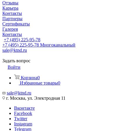
Отзывы
Карьера
Контакты
Партнеры
Сертификаты
Галерея
Контакты
+7 (495) 225-95-78
+7 (495) 225-95-78
Многоканальный
sale@ktnd.ru
Задать вопрос
Войти
Корзина
0
Избранные товары
0
sale@ktnd.ru
г. Москва, ул. Электродная 11
Вконтакте
Facebook
Twitter
Instagram
Telegram