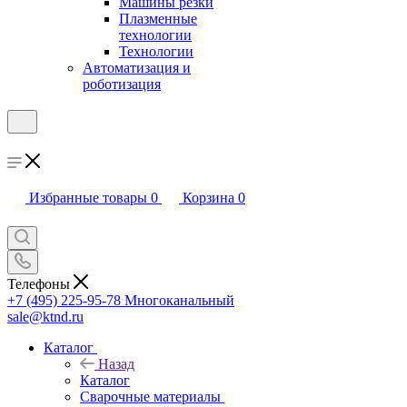
Машины резки
Плазменные
технологии
Технологии
Автоматизация и
роботизация
Избранные товары
0
Корзина
0
Телефоны
+7 (495) 225-95-78
Многоканальный
sale@ktnd.ru
Каталог
Назад
Каталог
Сварочные материалы