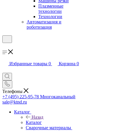
Машины резки
Плазменные
технологии
Технологии
Автоматизация и
роботизация
Избранные товары
0
Корзина
0
Телефоны
+7 (495) 225-95-78
Многоканальный
sale@ktnd.ru
Каталог
Назад
Каталог
Сварочные материалы