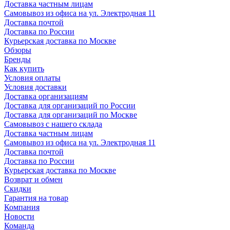
Доставка частным лицам
Самовывоз из офиса на ул. Электродная 11
Доставка почтой
Доставка по России
Курьерская доставка по Москве
Обзоры
Бренды
Как купить
Условия оплаты
Условия доставки
Доставка организациям
Доставка для организаций по России
Доставка для организаций по Москве
Самовывоз с нашего склада
Доставка частным лицам
Самовывоз из офиса на ул. Электродная 11
Доставка почтой
Доставка по России
Курьерская доставка по Москве
Возврат и обмен
Скидки
Гарантия на товар
Компания
Новости
Команда