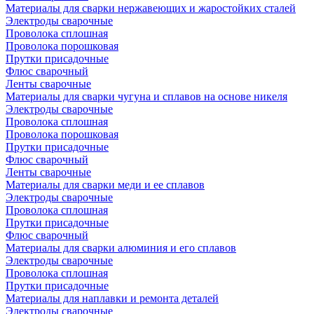
Материалы для сварки нержавеющих и жаростойких сталей
Электроды сварочные
Проволока сплошная
Проволока порошковая
Прутки присадочные
Флюс сварочный
Ленты сварочные
Материалы для сварки чугуна и сплавов на основе никеля
Электроды сварочные
Проволока сплошная
Проволока порошковая
Прутки присадочные
Флюс сварочный
Ленты сварочные
Материалы для сварки меди и ее сплавов
Электроды сварочные
Проволока сплошная
Прутки присадочные
Флюс сварочный
Материалы для сварки алюминия и его сплавов
Электроды сварочные
Проволока сплошная
Прутки присадочные
Материалы для наплавки и ремонта деталей
Электроды сварочные