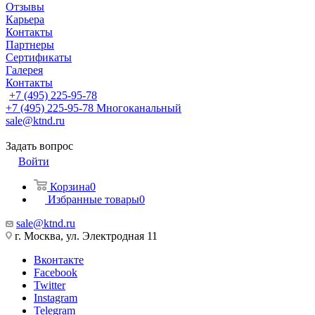
Отзывы
Карьера
Контакты
Партнеры
Сертификаты
Галерея
Контакты
+7 (495) 225-95-78
+7 (495) 225-95-78
Многоканальный
sale@ktnd.ru
Задать вопрос
Войти
Корзина
0
Избранные товары
0
sale@ktnd.ru
г. Москва, ул. Электродная 11
Вконтакте
Facebook
Twitter
Instagram
Telegram